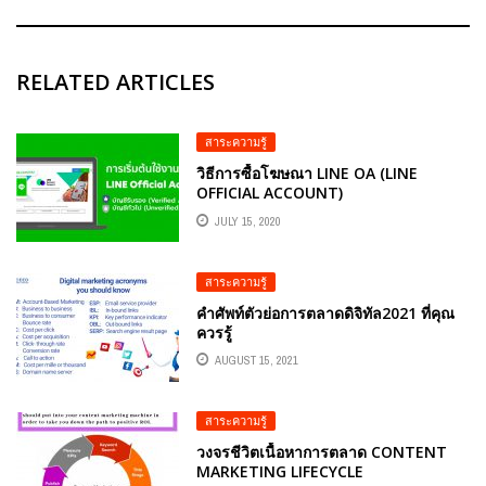
RELATED ARTICLES
สาระความรู้
วิธีการซื้อโฆษณา LINE OA (LINE
OFFICIAL ACCOUNT)
JULY 15, 2020
สาระความรู้
คำศัพท์ตัวย่อการตลาดดิจิทัล2021 ที่คุณ
ควรรู้
AUGUST 15, 2021
สาระความรู้
วงจรชีวิตเนื้อหาการตลาด CONTENT
MARKETING LIFECYCLE