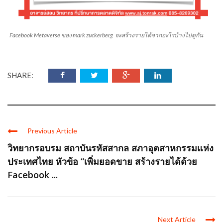
Facebook Metaverse ของ mark zuckerberg จะสร้างรายได้จากอะไรบ้างไปดูกัน
SHARE:
Previous Article
วิทยากรอบรม สถาบันรหัสสากล สภาอุตสาหกรรมแห่ง
ประเทศไทย หัวข้อ “เพิ่มยอดขาย สร้างรายได้ด้วย
Facebook ...
Next Article