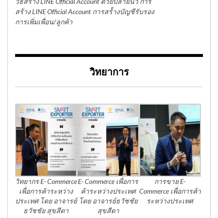
วิธีสร้าง LINE Official Account ด้วยปลายนิ้ว การ
สร้าง LINE Official Account การสร้้างบัญชีรับรอง
การเพิ่มเพื่อน/ลูกค้า
วิทยาการ
วิทยากร E- Commerce
E- Commerce เพื่อการ
การขาย E-
เพื่อการค้าระหว่าง
ค้าระหว่างประเทศ
Commerce เพื่อการค้า
ประเทศ โดย อาจารย์
โดย อาจารย์ธวัชชัย
ระหว่างประเทศ
ธวัชชัย สุขสีดา
สุขสีดา