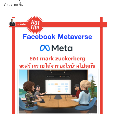
ต้องจ่ายเพิ่ม