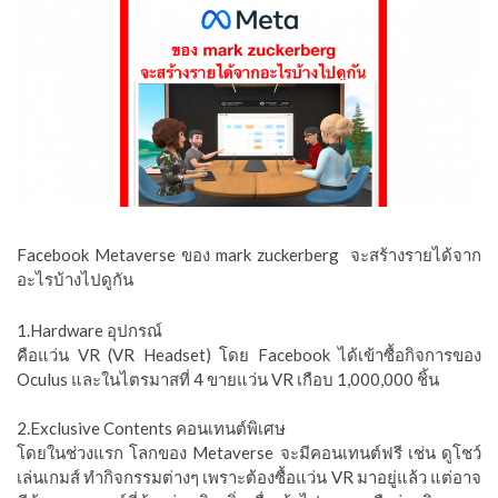
Facebook Metaverse ของ mark zuckerberg จะสร้างรายได้จาก
อะไรบ้างไปดูกัน
1.Hardware อุปกรณ์
คือแว่น VR (VR Headset) โดย Facebook ได้เข้าซื้อกิจการของ
Oculus และในไตรมาสที่ 4 ขายแว่น VR เกือบ 1,000,000 ชิ้น
2.Exclusive Contents คอนเทนต์พิเศษ
โดยในช่วงแรก โลกของ Metaverse จะมีคอนเทนต์ฟรี เช่น ดูโชว์
เล่นเกมส์ ทำกิจกรรมต่างๆ เพราะต้องซื้อแว่น VR มาอยู่แล้ว แต่อาจ