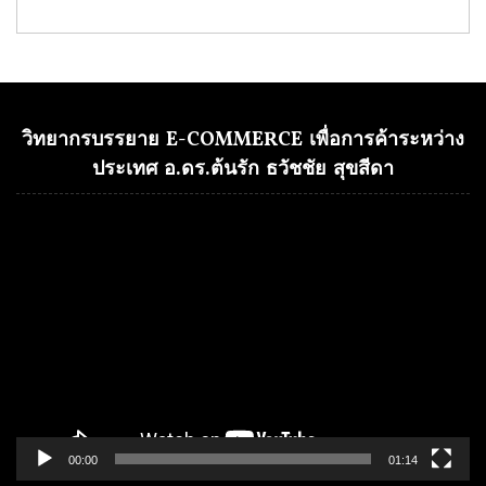
วิทยากรบรรยาย E-COMMERCE เพื่อการค้าระหว่าง
ประเทศ อ.ดร.ต้นรัก ธวัชชัย สุขสีดา
Video
Player
00:00
01:14