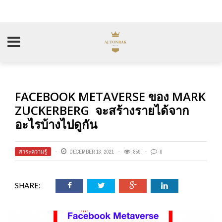
FACEBOOK METAVERSE ของ MARK
ZUCKERBERG จะสร้างรายได้จาก
อะไรบ้างไปดูกัน
สาระความรู้
DECEMBER 13, 2021
859
0
SHARE: