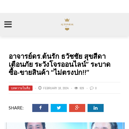
อาจารย์ดร.ต้นรัก ธวัชชัย สุขสีดา
เตือนภัย ระวังโจรออนไลน์” ระบาด
ซื้อ-ขายสินค้า “ไม่ตรงปก!!”
บทความในสื่อ
FEBRUARY 18, 2024
929
0
SHARE: