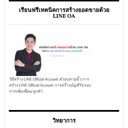
เรียนฟรีเทคนิคการสร้างยอดขายด้วย
LINE OA
วิธีสร้าง LINE Official Account ด้วยปลายนิ้ว การ
สร้าง LINE Official Account การสร้้างบัญชีรับรอง
การเพิ่มเพื่อน/ลูกค้า
วิทยาการ