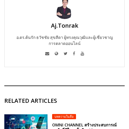
Aj.Tonrak
อ.ดร.ต้นรัก ธวัชชัย สุขสีดา ผู้ทรงคุณวุฒิและผู้เชี่ยวชาญ
การตลาดออนไลน์
RELATED ARTICLES
บทความในสื่อ
OMNI CHANNEL สร้างประสบการณ์