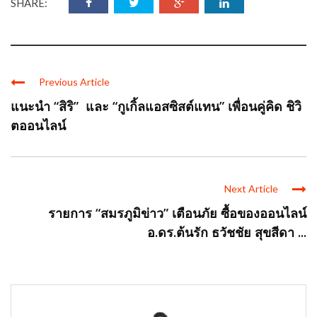
SHARE:
Previous Article
แนะนำ “สิริ” และ “กูเกิ้ลแอสซิสต์แทน” เพื่อนคู่คิด ชิวิ
ตออนไลน์
Next Article
รายการ “สมรภูมิข่าว” เตือนภัย ซื้อของออนไลน์
อ.ดร.ต้นรัก ธวัชชัย สุขสีดา ...