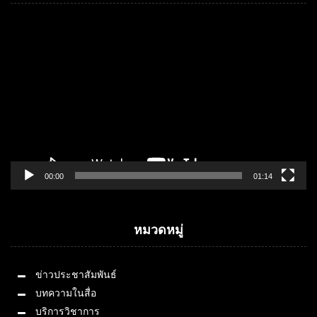
Video
Player
00:00
01:14
หมวดหมู่
ข่าวประชาสัมพันธ์
บทความในสื่อ
บริการวิชาการ