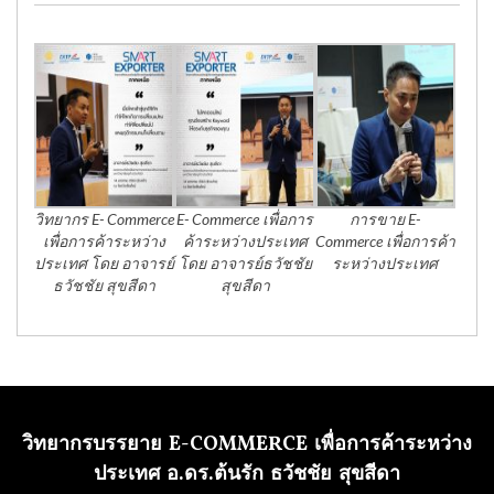
วิทยากร E- Commerce
E- Commerce เพื่อการ
การขาย E-
เพื่อการค้าระหว่าง
ค้าระหว่างประเทศ
Commerce เพื่อการค้า
ประเทศ โดย อาจารย์
โดย อาจารย์ธวัชชัย
ระหว่างประเทศ
ธวัชชัย สุขสีดา
สุขสีดา
วิทยากรบรรยาย E-COMMERCE เพื่อการค้าระหว่าง
ประเทศ อ.ดร.ต้นรัก ธวัชชัย สุขสีดา