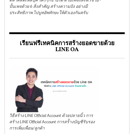
ปั้นเพจด้วย 6 สิ่งสำคัญ สร้างความปัง อย่างมี
ประสิทธิภาพ ไปบูทอัพทักษะให้ตัวเองกันครับ
เรียนฟรีเทคนิคการสร้างยอดขายด้วย
LINE OA
วิธีสร้าง LINE Official Account ด้วยปลายนิ้ว การ
สร้าง LINE Official Account การสร้้างบัญชีรับรอง
การเพิ่มเพื่อน/ลูกค้า