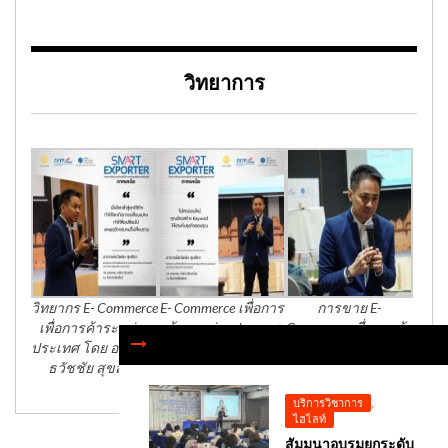
วิทยาการ
วิทยากร E- Commerce
E- Commerce เพื่อการ
การขาย E-
เพื่อการค้าระหว่าง
ค้าระหว่างประเทศ
Commerce เพื่อการค้า
ประเทศ โดย อาจารย์
โดย อาจารย์ธวัชชัย
ระหว่างประเทศ
ธวัชชัย สุขสีดา
สุขสีดา
บริการวิชาการ
,
ไฮไลท์
สัมมนาอบรมยกระดับ