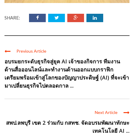
SHARE:
Previous Article
อบรมยกระดับธุรกิจสู่ยุค AI เจ้าของกิจการ ทีมงาน
ด้านสื่อออนไลน์และทำงานด้านออกแบบกราฟิก
เตรียมพร้อมเข้าสู่โลกของปัญญาประดิษฐ์ (AI) ที่จะเข้า
มาเปลี่ยนธุรกิจไปตลอดกาล ...
Next Article
สพป.ลพบุรี เขต 2 ร่วมกับ กสทช. จัดอบรมพัฒนาทักษะ
เทคโนโลยี AI ...