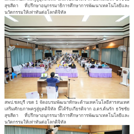
สุขสีดา ที่ปรึกษาอนุกรรมาธิการศึกษาการพัฒนาเทคโนโลยีและ
นวัตกรรมให้เท่าทันต่อโลกดิจิทัล
สพป.ชลบุรี เขต 1 จัดอบรมพัฒนาทักษะด้านเทคโนโลยีสารสนเทศ
เสริมศักยภาพครูสู่ยุคดิจิทัล นี้ได้รับเกียรติจาก อ.ดร.ต้นรัก ธวัชชัย
สุขสีดา ที่ปรึกษาอนุกรรมาธิการศึกษาการพัฒนาเทคโนโลยีและ
นวัตกรรมให้เท่าทันต่อโลกดิจิทัล