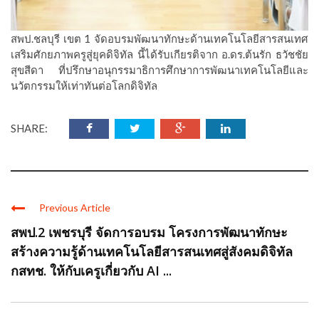
สพป.ชลบุรี เขต 1 จัดอบรมพัฒนาทักษะด้านเทคโนโลยีสารสนเทศ
เสริมศักยภาพครูสู่ยุคดิจิทัล นี้ได้รับเกียรติจาก อ.ดร.ต้นรัก ธวัชชัย
สุขสีดา ที่ปรึกษาอนุกรรมาธิการศึกษาการพัฒนาเทคโนโลยีและ
นวัตกรรมให้เท่าทันต่อโลกดิจิทัล
SHARE:
Previous Article
สพป.2 เพชรบุรี จัดการอบรม โครงการพัฒนาทักษะ
สร้างความรู้ด้านเทคโนโลยีสารสนเทศสู่สังคมดิจิทัล
กสทช. ให้กับเครูเกี่ยวกับ AI ...