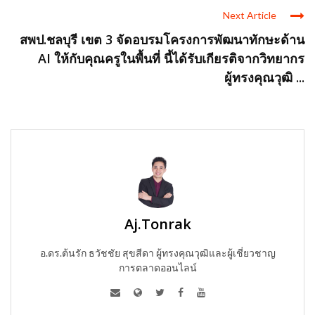
Next Article
สพป.ชลบุรี เขต 3 จัดอบรมโครงการพัฒนาทักษะด้าน
AI ให้กับคุณครูในพื้นที่ นี้ได้รับเกียรติจากวิทยากร
ผู้ทรงคุณวุฒิ ...
Aj.Tonrak
อ.ดร.ต้นรัก ธวัชชัย สุขสีดา ผู้ทรงคุณวุฒิและผู้เชี่ยวชาญ
การตลาดออนไลน์