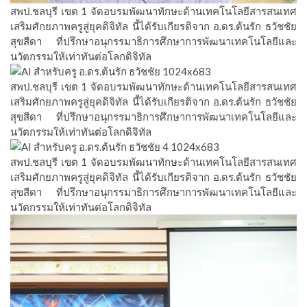
สพป.ชลบุรี เขต 1 จัดอบรมพัฒนาทักษะด้านเทคโนโลยีสารสนเทศ
เสริมศักยภาพครูสู่ยุคดิจิทัล นี้ได้รับเกียรติจาก อ.ดร.ต้นรัก ธวัชชัย
สุขสีดา ที่ปรึกษาอนุกรรมาธิการศึกษาการพัฒนาเทคโนโลยีและ
นวัตกรรมให้เท่าทันต่อโลกดิจิทัล
สพป.ชลบุรี เขต 1 จัดอบรมพัฒนาทักษะด้านเทคโนโลยีสารสนเทศ
เสริมศักยภาพครูสู่ยุคดิจิทัล นี้ได้รับเกียรติจาก อ.ดร.ต้นรัก ธวัชชัย
สุขสีดา ที่ปรึกษาอนุกรรมาธิการศึกษาการพัฒนาเทคโนโลยีและ
นวัตกรรมให้เท่าทันต่อโลกดิจิทัล
สพป.ชลบุรี เขต 1 จัดอบรมพัฒนาทักษะด้านเทคโนโลยีสารสนเทศ
เสริมศักยภาพครูสู่ยุคดิจิทัล นี้ได้รับเกียรติจาก อ.ดร.ต้นรัก ธวัชชัย
สุขสีดา ที่ปรึกษาอนุกรรมาธิการศึกษาการพัฒนาเทคโนโลยีและ
นวัตกรรมให้เท่าทันต่อโลกดิจิทัล