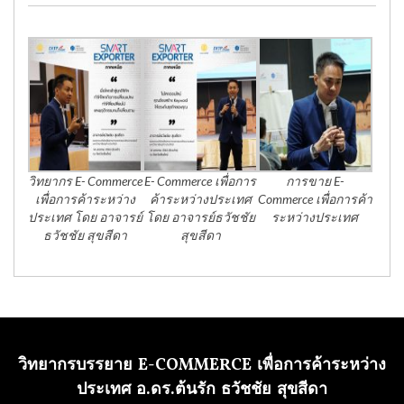
วิทยากร E- Commerce
E- Commerce เพื่อการ
การขาย E-
เพื่อการค้าระหว่าง
ค้าระหว่างประเทศ
Commerce เพื่อการค้า
ประเทศ โดย อาจารย์
โดย อาจารย์ธวัชชัย
ระหว่างประเทศ
ธวัชชัย สุขสีดา
สุขสีดา
วิทยากรบรรยาย E-COMMERCE เพื่อการค้าระหว่าง
ประเทศ อ.ดร.ต้นรัก ธวัชชัย สุขสีดา