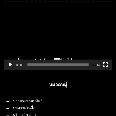
Video
Player
00:00
01:14
หมวดหมู่
ข่าวประชาสัมพันธ์
บทความในสื่อ
บริการวิชาการ