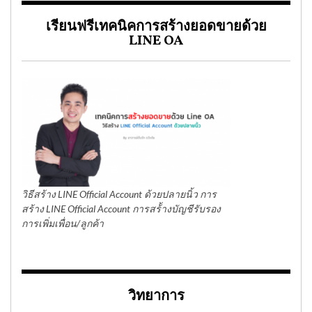
เรียนฟรีเทคนิคการสร้างยอดขายด้วย
LINE OA
วิธีสร้าง LINE Official Account ด้วยปลายนิ้ว การ
สร้าง LINE Official Account การสร้้างบัญชีรับรอง
การเพิ่มเพื่อน/ลูกค้า
วิทยาการ