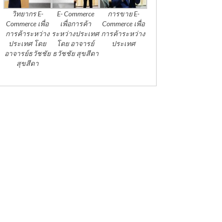
วิทยากร E-
E- Commerce
การขาย E-
Commerce เพื่อ
เพื่อการค้า
Commerce เพื่อ
การค้าระหว่าง
ระหว่างประเทศ
การค้าระหว่าง
ประเทศ โดย
โดย อาจารย์
ประเทศ
อาจารย์ธวัชชัย
ธวัชชัย สุขสีดา
สุขสีดา