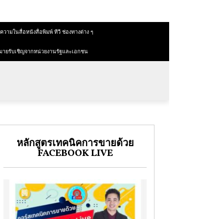
วามในสื่อหนังสื่อพิมพ์ ทีวี ช่องทางต่าง ๆ
มายรับเชิญจากหน่วยงานรัฐและเอกชน
หลักสูตรเทคนิคการขายด้วย
FACEBOOK LIVE