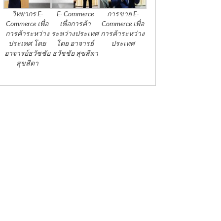
วิทยากร E-
E- Commerce
การขาย E-
Commerce เพื่อ
เพื่อการค้า
Commerce เพื่อ
การค้าระหว่าง
ระหว่างประเทศ
การค้าระหว่าง
ประเทศ โดย
โดย อาจารย์
ประเทศ
อาจารย์ธวัชชัย
ธวัชชัย สุขสีดา
สุขสีดา