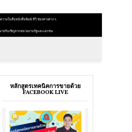
วามในสื่อหนังสื่อพิมพ์ ทีวี ช่องทางต่าง ๆ
มายรับเชิญจากหน่วยงานรัฐและเอกชน
หลักสูตรเทคนิคการขายด้วย
FACEBOOK LIVE