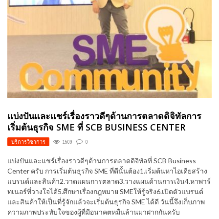
แบ่งปันและแชร์เรื่องราวดีๆด้านการตลาดดิจิทัลการ
เริ่มต้นธุรกิจ SME ที่ SCB BUSINESS CENTER
บริการวิชาการ
1509
0
แบ่งปันและแชร์เรื่องราวดีๆด้านการตลาดดิจิทัลที่ SCB Business
Center ครับ การเริ่มต้นธุรกิจ SME ที่ดีนั้นต้อง1.เริ่มต้นหาไอเดียสร้าง
แบรนด์และสินค้า2.วาดแผนการตลาด3.วางแผนด้านการเงิน4.หาพาร์
ทเนอร์ที่วางใจได้5.ศึกษาเรื่องกฎหมาย SMEให้รู้จริง6.เปิดตัวแบรนด์
และสินค้าให้เป็นที่รู้จักแล้วจะเริ่มต้นธุรกิจ SME ได้ดี วันนี้จึงเก็บภาพ
ความภาพประทับใจของผู้ที่มีอนาคตหมื่นล้านมาฝากกันครับ