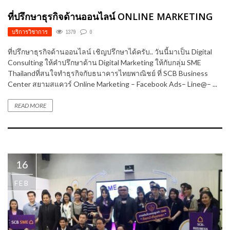
ที่ปรึกษาธุรกิจด้านออนไลน์ ONLINE MARKETING
บริการวิชาการ
1379
0
ที่ปรึกษาธุรกิจด้านออนไลน์ เชิญปรึกษาได้ครับ.. วันนี้มาเป็น Digital
Consulting ให้คำปรึกษาด้าน Digital Marketing ให้กับกลุ่ม SME
Thailandที่สนใจทำธุรกิจกับธนาคารไทยพาณิชย์ ที่ SCB Business
Center สยามสแควร์ Online Marketing – Facebook Ads– Line@– ...
READ MORE
16
FEB