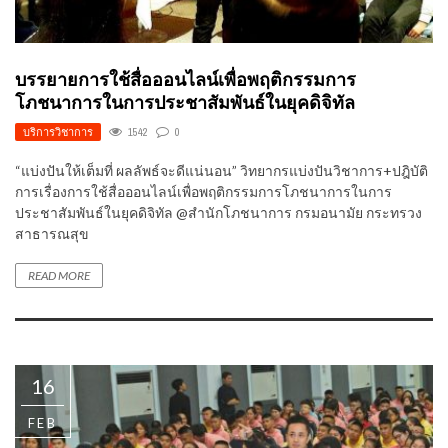
บรรยายการใช้สื่อออนไลน์เพื่อพฤติกรรมการ
โภชนาการในการประชาสัมพันธ์ในยุคดิจิทัล
บริการวิชาการ
1542
0
“แบ่งปันให้เต็มที่ ผลลัพธ์จะดีแน่นอน” วิทยากรแบ่งปันวิชาการ+ปฎิบัติ
การเรื่องการใช้สื่อออนไลน์เพื่อพฤติกรรมการโภชนาการในการ
ประชาสัมพันธ์ในยุคดิจิทัล @สำนักโภชนาการ กรมอนามัย กระทรวง
สาธารณสุข
READ MORE
16
FEB