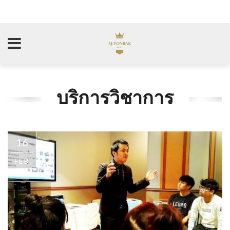
บริการวิชาการ
16
FEB