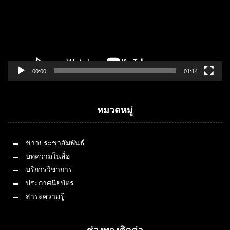
00:00
01:14
หมวดหมู่
ข่าวประชาสัมพันธ์
บทความในสื่อ
บริการวิชาการ
ประกาศนียบัตร
สาระความรู้