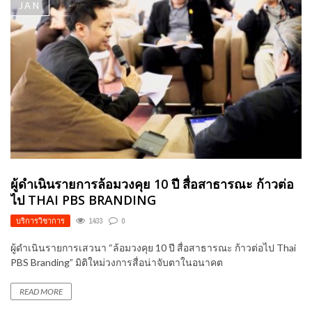
JAN
ผู้ดำเนินรายการล้อมวงคุย 10 ปี สื่อสาธารณะ ก้าวต่อ
ไป THAI PBS BRANDING
บริการวิชาการ
1433
0
ผู้ดำเนินรายการเสวนา “ล้อมวงคุย 10 ปี สื่อสาธารณะ ก้าวต่อไป Thai
PBS Branding” มิติใหม่วงการสื่อน่าจับตาในอนาคต
READ MORE