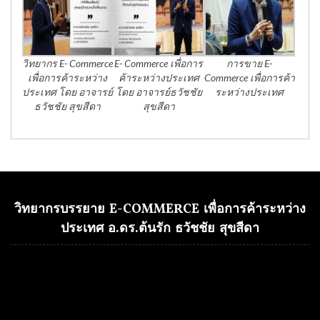
วิทยากร E- Commerce
E- Commerce เพื่อการ
การขาย E-
เพื่อการค้าระหว่าง
ค้าระหว่างประเทศ
Commerce เพื่อการค้า
ประเทศ โดย อาจารย์
โดย อาจารย์ธวัชชัย
ระหว่างประเทศ
ธวัชชัย สุขสีดา
สุขสีดา
วิทยากรบรรยาย E-COMMERCE เพื่อการค้าระหว่าง
ประเทศ อ.ดร.ต้นรัก ธวัชชัย สุขสีดา
Video
Player