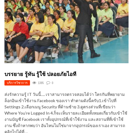
บรรยาย รู้ทัน รู้ใช้ ปลอยภัยไอที
บริการวิชาการ
1385
0
ส่งรักความรู้ IT วันนี้…. เราสามารถตรวจสอบได้ว่า ใครกันที่พยายาม
ล็อกอินเข้าใช้งาน Facebook ของเรา ทำตามดังนี้ครับ1.เข้าไปที่
Settings 2.เลือกเมนู Security ที่ด้านซ้าย 3.ดูตรงส่วนที่เขียนว่า
Where You’re Logged In 4.ก็จะเห็นรายละเอียดทั้งหมดเกี่ยวกับเข้าใช้
งานบัญชี Facebook เราทั้งอุปกรณ์ที่เข้าใช้งาน และสถานที่ที่เข้าใช้
งาน ซึ่งถ้าหากพบว่า อันไหนไม่ใช่มาจากอุปกรณ์ของเราเอง สามารถ
คลิกไปได้ที่ ...