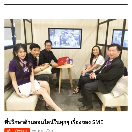
11
JAN
ที่ปรึกษาด้านออนไลน์ในทุกๆ เรื่องของ SME
บริการวิชาการ
1430
0