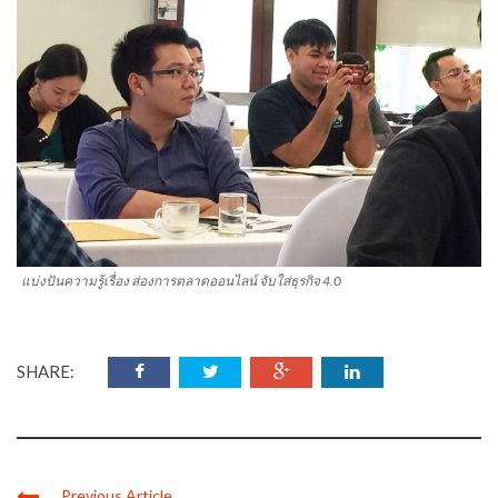
แบ่งปันความรู้เรื่อง ส่องการตลาดออนไลน์ จับใส่ธุรกิจ 4.0
SHARE:
Previous Article