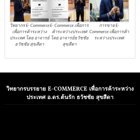
วิทยากร E- Commerce
E- Commerce เพื่อการ
การขาย E-
เพื่อการค้าระหว่าง
ค้าระหว่างประเทศ
Commerce เพื่อการค้า
ประเทศ โดย อาจารย์
โดย อาจารย์ธวัชชัย
ระหว่างประเทศ
ธวัชชัย สุขสีดา
สุขสีดา
วิทยากรบรรยาย E-COMMERCE เพื่อการค้าระหว่าง
ประเทศ อ.ดร.ต้นรัก ธวัชชัย สุขสีดา
Video
Player