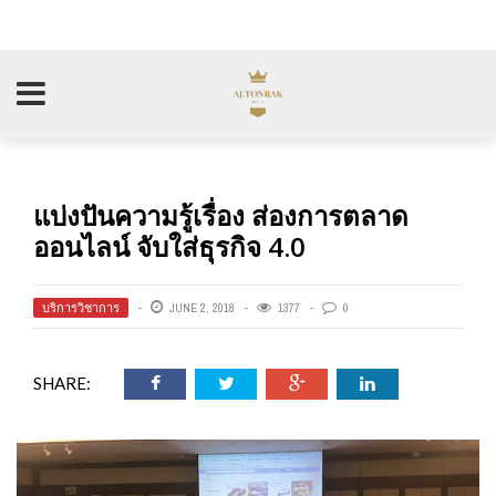
แบ่งปันความรู้เรื่อง ส่องการตลาด
ออนไลน์ จับใส่ธุรกิจ 4.0
บริการวิชาการ
JUNE 2, 2018
1377
0
SHARE: