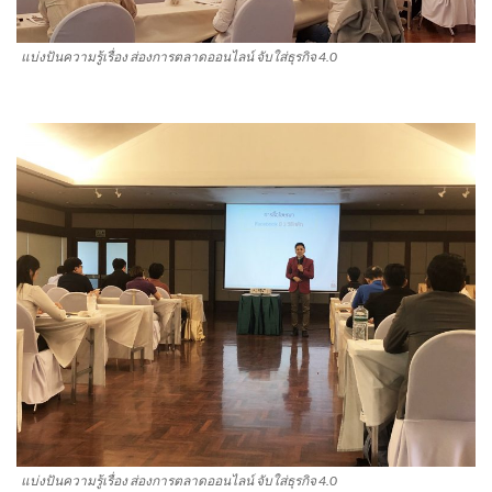
แบ่งปันความรู้เรื่อง ส่องการตลาดออนไลน์ จับใส่ธุรกิจ 4.0
แบ่งปันความรู้เรื่อง ส่องการตลาดออนไลน์ จับใส่ธุรกิจ 4.0