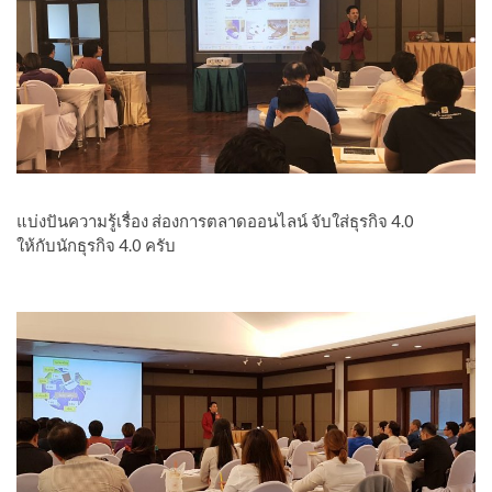
แบ่งปันความรู้เรื่อง ส่องการตลาดออนไลน์ จับใส่ธุรกิจ 4.0
ให้กับนักธุรกิจ 4.0 ครับ