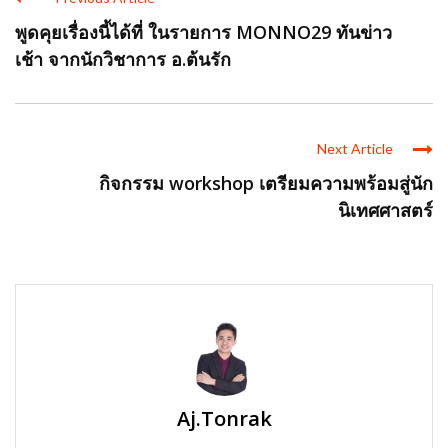
พูดคุยเรื่องนี้ได้ที่ ในรายการ MONNO29 ทันข่าว
เช้า จากนักวิชาการ อ.ต้นรัก
Next Article
กิจกรรม workshop เตรียมความพร้อมสู่นัก
นิเทศศาสตร์
Aj.Tonrak