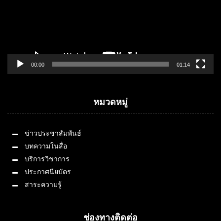
00:00
01:14
หมวดหมู่
ข่าวประชาสัมพันธ์
บทความในสื่อ
บริการวิชาการ
ประกาศนียบัตร
สาระความรู้
ช่องทางติดต่อ