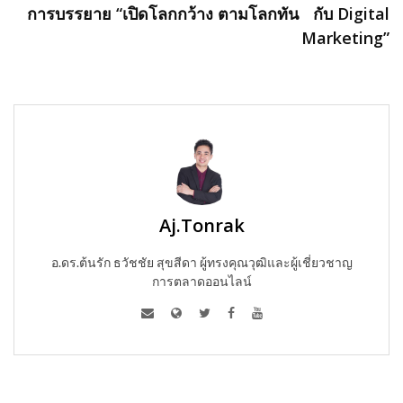
การบรรยาย “เปิดโลกกว้าง ตามโลกทัน กับ Digital
Marketing”
Aj.Tonrak
อ.ดร.ต้นรัก ธวัชชัย สุขสีดา ผู้ทรงคุณวุฒิและผู้เชี่ยวชาญ
การตลาดออนไลน์