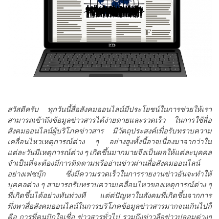
สวัสดีครับ ทุกวันนี้สื่อสังคมออนไลน์มีประโยชน์ในการช่วยให้เรา
สามารถเข้าถึงข้อมูลข่าวสารได้ง่ายดายและรวดเร็ว ในการใช้สื่อ
สังคมออนไลน์ผู้บริโภคข่าวสาร มีวัตถุประสงค์เพื่อรับทราบความ
เคลื่อนไหวเหตุการณ์ต่าง ๆ อย่างสูงทั้งนี้อาจเนื่องมาจากว่าใน
แต่ละวันมีเหตุการณ์ต่าง ๆ เกิดขึ้นมากมายจึงเป็นผลให้แต่ละบุคคล
จำเป็นที่จะต้องมีการติดตามหรืออ่านข่าวผ่านสื่อสังคมออนไลน์
อย่างเฟซบุ๊ก ซึ่งมีความรวดเร็วในการรายงานข่าวอันจะทำให้
บุคคลต่าง ๆ สามารถรับทราบความเคลื่อนไหวของเหตุการณ์ต่าง ๆ
ที่เกิดขึ้นได้อย่างทันท่วงที แต่ต่ปัญหาในสังคมที่เกิดขึ้นจากการ
พึ่งพาสื่อสังคมออนไลน์ในการบริโภคข้อมูลข่าวสารมากจนเกินไปก็
คือ การที่คนปักใจเชื่อ ข่าวสารทั่วไป รวมถึงข่าวลือข่าวปลอมต่างๆ