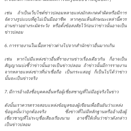
เช่น ถ้าเป็นเว็บไซต์ข่าวปลอมหลายแห่งมักสะกดคำผิดหรือมีการ
จัดวางรูปแบบที่ดูไม่เป็นมืออาชีพ หากคุณเห็นลักษณะเหล่านี้ควร
อ่านข่าวอย่างระมัดระวัง หรือตั้งข้อสงสัยไว้ก่อนว่าข่าวนั้นอาจเป็น
ข่าวปลอม
6. การรายงานในเนื้อหาข่าวต่างไปจากสำนักข่าวอื่นมากเกิน
เช่น หากไม่มีแหล่งข่าวอื่นที่รายงานข่าวเรื่องเดียวกัน ก็อาจเป็น
สัญญาณบ่งชี้ว่าข่าวนั้นอาจเป็นข่าวปลอม ถ้าข่าวนั้นมีการรายงาน
จากหลายแหล่งข่าวที่น่าเชื่อถือ เป็นกระแสอยู่ ก็เป็นไปได้ว่าข่าว
นั้นจะเป็นข่าวจริง
7. มีการอ้างอิงชื่อบุคคลอื่นหรือผู้เชี่ยสชาญที่ไม่มีอยู่จริงในข่าว
ดังนั้นเราควรตรวจสอบแหล่งข้อมูลของผู้เขียนเพื่อยืนยันว่าแหล่ง
ข้อมูลนั้นว่าถูกต้องจริง ซึ่งข่าวที่ไม่มีหลักฐานหรืออ้างอิงผู้
เชี่ยวชาญที่ไม่ระบุชื่อเสียงเรียงนาม อาจชี้ให้เห็นว่าข่าวดังกล่าว
เป็นข่าวปลอม