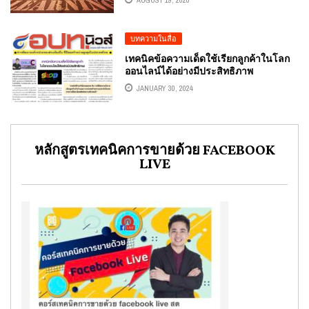
บทความในสื่อ
เทคนิคข้อความเด็ดใช้เรียกลูกค้าในโลก
ออนไลน์ได้อย่างมีประสิทธิภาพ
JANUARY 30, 2024
หลักสูตรเทคนิคการขายด้วย FACEBOOK
LIVE