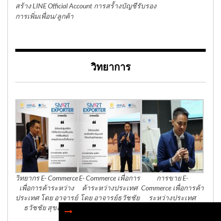
สร้าง LINE Official Account การสร้้างบัญชีรับรอง
การเพิ่มเพื่อน/ลูกค้า
วิทยาการ
วิทยากร E- Commerce
E- Commerce เพื่อการ
การขาย E-
เพื่อการค้าระหว่าง
ค้าระหว่างประเทศ
Commerce เพื่อการค้า
ประเทศ โดย อาจารย์
โดย อาจารย์ธวัชชัย
ระหว่างประเทศ
ธวัชชัย สุขสีดา
สุขสีดา