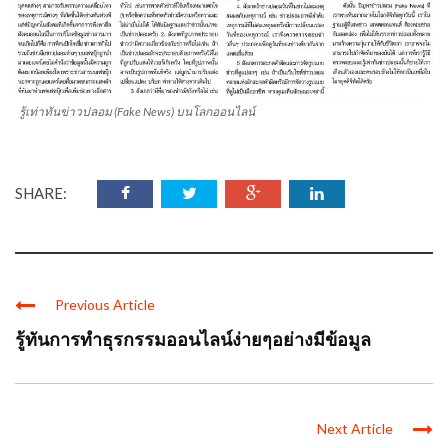
รู้เท่าทันข่าวปลอม (Fake News) บนโลกออนไลน์
SHARE:
Previous Article
รู้ทันการทำธุรกรรมออนไลน์ง่ายๆอย่างมีข้อมูล
Next Article