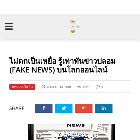
ไม่ตกเป็นเหยื่อ รู้เท่าทันข่าวปลอม
(FAKE NEWS) บนโลกออนไลน์
บทความในสื่อ
AUGUST 14, 2019
4323
0
SHARE: