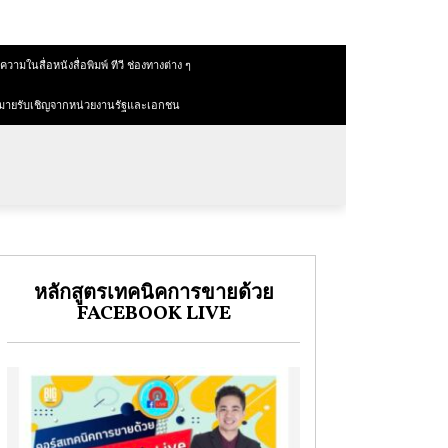
วามในสื่อหนังสื่อพิมพ์ ทีวี ช่องทางต่าง ๆ
มายรับเชิญจากหน่วยงานรัฐและเอกชน
หลักสูตรเทคนิคการขายด้วย
FACEBOOK LIVE