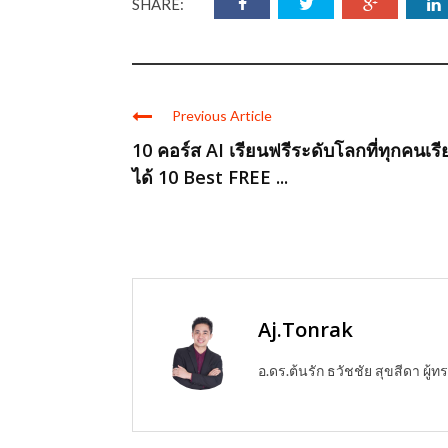
SHARE:
Previous Article
10 คอร์ส AI เรียนฟรีระดับโลกที่ทุกคนเรี
ได้ 10 Best FREE ...
Aj.Tonrak
อ.ดร.ต้นรัก ธวัชชัย สุขสีดา ผ