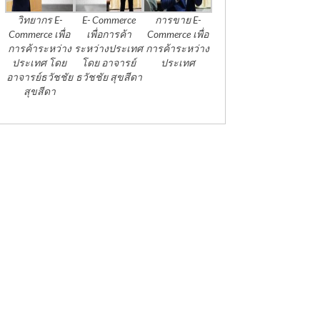
วิทยากร E-
E- Commerce
การขาย E-
Commerce เพื่อ
เพื่อการค้า
Commerce เพื่อ
การค้าระหว่าง
ระหว่างประเทศ
การค้าระหว่าง
ประเทศ โดย
โดย อาจารย์
ประเทศ
อาจารย์ธวัชชัย
ธวัชชัย สุขสีดา
สุขสีดา