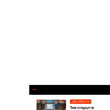
บริการวิชาการ
วิทยากรคุณภาพ