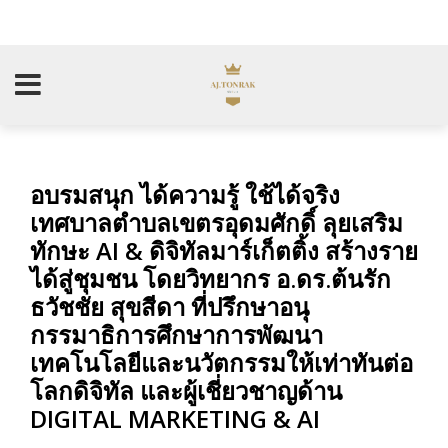
อบรมสนุก ได้ความรู้ ใช้ได้จริง
เทศบาลตำบลเขตรอุดมศักดิ์ ลุยเสริม
ทักษะ AI & ดิจิทัลมาร์เก็ตติ้ง สร้างราย
ได้สู่ชุมชน โดยวิทยากร อ.ดร.ต้นรัก
ธวัชชัย สุขสีดา ที่ปรึกษาอนุ
กรรมาธิการศึกษาการพัฒนา
เทคโนโลยีและนวัตกรรมให้เท่าทันต่อ
โลกดิจิทัล และผู้เชี่ยวชาญด้าน
DIGITAL MARKETING & AI