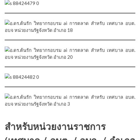
สำหรับหน่วยงานราชการ