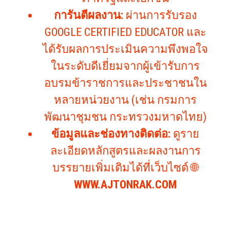
การันตีผลงาน:
ผ่านการรับรอง
GOOGLE CERTIFIED EDUCATOR และ
ได้รับผลการประเมินความพึงพอใจ
ในระดับดีเยี่ยมจากผู้เข้ารับการ
อบรมข้าราชการและประชาชนใน
หลายหน่วยงาน (เช่น กรมการ
พัฒนาชุมชน กระทรวงมหาดไทย)
ข้อมูลและช่องทางติดต่อ:
ดูราย
ละเอียดหลักสูตรและผลงานการ
บรรยายเพิ่มเติมได้ที่เว็บไซต์ 🌐
WWW.AJTONRAK.COM