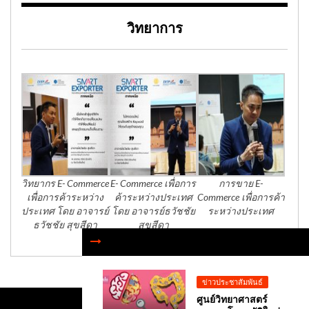
วิทยาการ
วิทยากร E- Commerce
E- Commerce เพื่อการ
การขาย E-
เพื่อการค้าระหว่าง
ค้าระหว่างประเทศ
Commerce เพื่อการค้า
ประเทศ โดย อาจารย์
โดย อาจารย์ธวัชชัย
ระหว่างประเทศ
ธวัชชัย สุขสีดา
สุขสีดา
ข่าวประชาสัมพันธ์
ศูนย์วิทยาศาสตร์