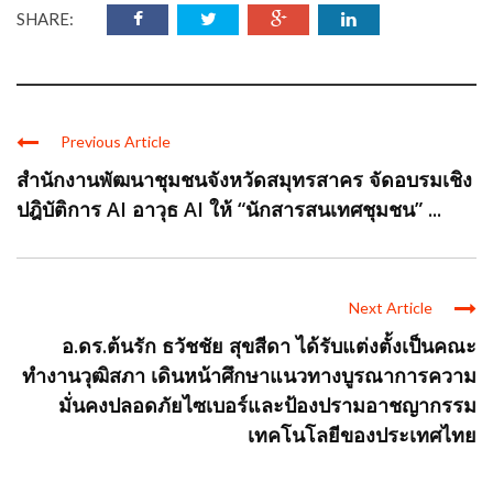
SHARE:
Previous Article
สำนักงานพัฒนาชุมชนจังหวัดสมุทรสาคร จัดอบรมเชิง
ปฎิบัติการ AI อาวุธ AI ให้ “นักสารสนเทศชุมชน” ...
Next Article
อ.ดร.ต้นรัก ธวัชชัย สุขสีดา ได้รับแต่งตั้งเป็นคณะ
ทำงานวุฒิสภา เดินหน้าศึกษาแนวทางบูรณาการความ
มั่นคงปลอดภัยไซเบอร์และป้องปรามอาชญากรรม
เทคโนโลยีของประเทศไทย