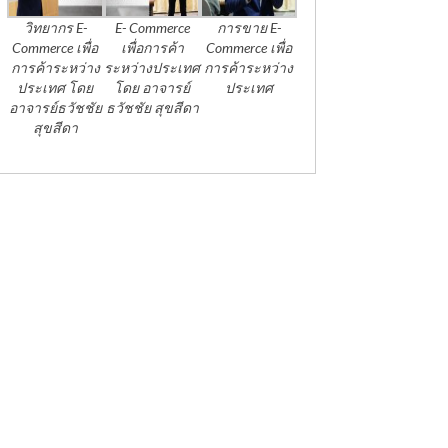
วิทยากร E-
E- Commerce
การขาย E-
Commerce เพื่อ
เพื่อการค้า
Commerce เพื่อ
การค้าระหว่าง
ระหว่างประเทศ
การค้าระหว่าง
ประเทศ โดย
โดย อาจารย์
ประเทศ
อาจารย์ธวัชชัย
ธวัชชัย สุขสีดา
สุขสีดา