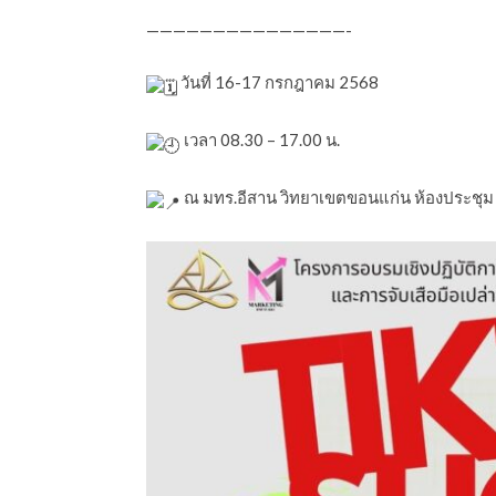
———————————————-
วันที่ 16-17 กรกฎาคม 2568
เวลา 08.30 – 17.00 น.
ณ มทร.อีสาน วิทยาเขตขอนแก่น ห้องประชุ