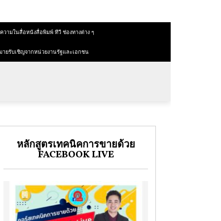
วามในสื่อหนังสื่อพิมพ์ ทีวี ช่องทางต่าง ๆ
มายรับเชิญจากหน่วยงานรัฐและเอกชน
หลักสูตรเทคนิคการขายด้วย
FACEBOOK LIVE