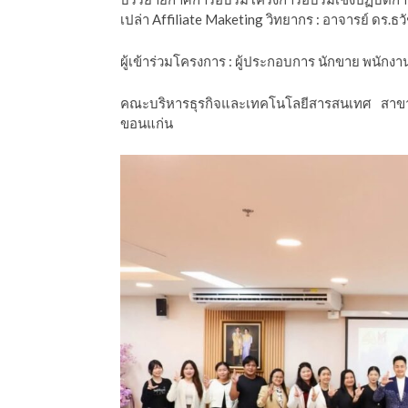
เปล่า Affiliate Maketing วิทยากร : อาจารย์ ดร.ธวัช
ผู้เข้าร่วมโครงการ : ผู้ประกอบการ นักขาย พนักง
คณะบริหารธุรกิจและเทคโนโลยีสารสนเทศ สาข
ขอนแก่น