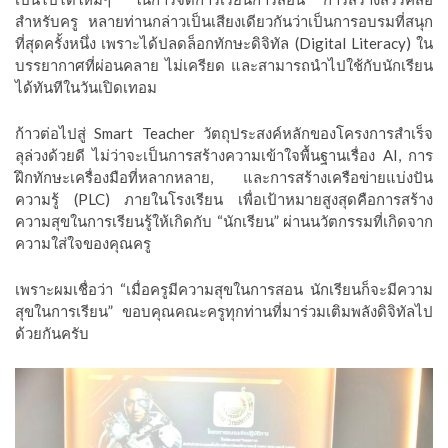
สำหรับครู หลายท่านกล่าวเป็นเสียงเดียวกันว่าเป็นการอบรมที่สนุก
ที่สุดครั้งหนึ่ง เพราะได้ปลดล็อกทักษะดิจิทัล (Digital Literacy) ใน
บรรยากาศที่ผ่อนคลาย ไม่เครียด และสามารถนำไปใช้กับนักเรียน
ได้ทันทีในวันเปิดเทอม
ก้าวต่อไปสู่ Smart Teacher วัตถุประสงค์หลักของโครงการสำเร็จ
ลุล่วงด้วยดี ไม่ว่าจะเป็นการสร้างความเข้าใจพื้นฐานเรื่อง AI, การ
ฝึกทักษะเครื่องมือที่หลากหลาย, และการสร้างเครือข่ายแบ่งปัน
ความรู้ (PLC) ภายในโรงเรียน เพื่อเป้าหมายสูงสุดคือการสร้าง
ความสุขในการเรียนรู้ให้เกิดกับ “นักเรียน” ผ่านนวัตกรรมที่เกิดจาก
ความใส่ใจของคุณครู
เพราะผมเชื่อว่า “เมื่อครูมีความสุขในการสอน นักเรียนก็จะมีความ
สุขในการเรียน” ขอบคุณคณะครูทุกท่านที่มาร่วมเติมพลังดิจิทัลไป
ด้วยกันครับ