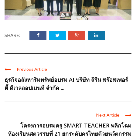
SHARE:
Previous Article
ธุรกิจอสังหาริมทรัพย์อบรม AI บริษัท สิรีน พร๊อพเพอร์
ตี้ ดีเวลลอปเมนท์ จำกัด ...
Next Article
โครงการอบรมครู SMART TEACHER พลิกโฉม
ห้องเรียนศตวรรษที่ 21 ยกระดับครูไทยด้วยนวัตกรรม