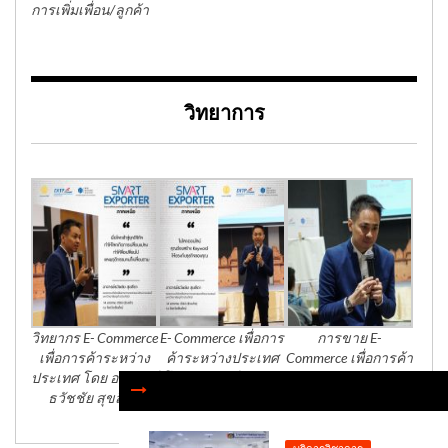
การเพิ่มเพื่อน/ลูกค้า
วิทยาการ
วิทยากร E- Commerce
E- Commerce เพื่อการ
การขาย E-
เพื่อการค้าระหว่าง
ค้าระหว่างประเทศ
Commerce เพื่อการค้า
ประเทศ โดย อาจารย์
โดย อาจารย์ธวัชชัย
ระหว่างประเทศ
ธวัชชัย สุขสีดา
สุขสีดา