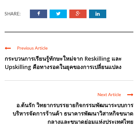
SHARE:
Previous Article
กระบวนการเรียนรู้ทักษะใหม่จาก Reskilling และ
Upskilling คือทางรอดในยุคของการเปลี่ยนแปลง
Next Article
อ.ต้นรัก วิทยากรบรรยายกิจกรรมพัฒนาระบบการ
บริหารจัดการร้านค้า ธนาคารพัฒนาวิสาหกิจขนาด
กลางและขนาดย่อมแห่งประเทศไทย