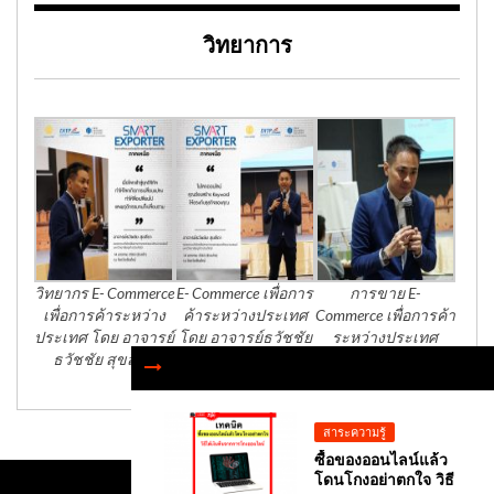
วิทยาการ
วิทยากร E- Commerce
E- Commerce เพื่อการ
การขาย E-
เพื่อการค้าระหว่าง
ค้าระหว่างประเทศ
Commerce เพื่อการค้า
ประเทศ โดย อาจารย์
โดย อาจารย์ธวัชชัย
ระหว่างประเทศ
ธวัชชัย สุขสีดา
สุขสีดา
สาระความรู้
ซื้อของออนไลน์แล้ว
โดนโกงอย่าตกใจ วิธี