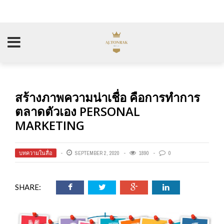
สร้างภาพความน่าเชื่อ คือการทำการ
ตลาดตัวเอง PERSONAL
MARKETING
บทความในสื่อ
SEPTEMBER 2, 2020
1890
0
SHARE: