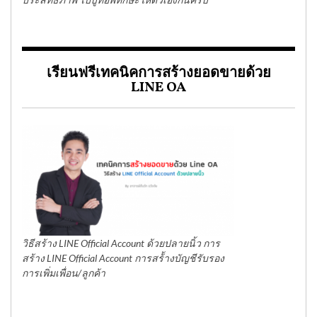
เรียนฟรีเทคนิคการสร้างยอดขายด้วย
LINE OA
วิธีสร้าง LINE Official Account ด้วยปลายนิ้ว การ
สร้าง LINE Official Account การสร้้างบัญชีรับรอง
การเพิ่มเพื่อน/ลูกค้า