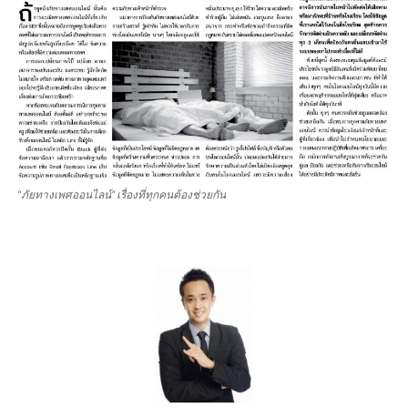
“ภัยทางเพศออนไลน์” เรื่องที่ทุกคนต้องช่วยกัน