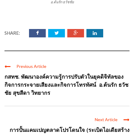
อ.ต้นรัก ธวัชชัย
SHARE:
Previous Article
กสทช. พัฒนาองค์ความรู้การปรับตัวในยุคดิจิทัลของ
กิจการกระจายเสียงและกิจการโทรทัศน์ อ.ต้นรัก ธวัช
ชัย สุขสีดา วิทยากร
Next Article
การปั้นแคมเปญตลาดโปรโดนใจ (ระเบิดไอเดียสร้าง