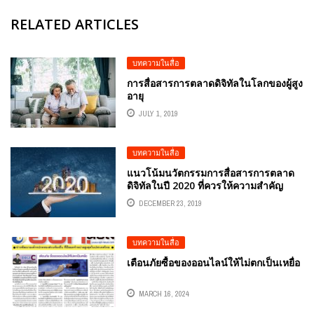
RELATED ARTICLES
บทความในสื่อ
การสื่อสารการตลาดดิจิทัลในโลกของผู้สูง
อายุ
JULY 1, 2019
บทความในสื่อ
แนวโน้มนวัตกรรมการสื่อสารการตลาด
ดิจิทัลในปี 2020 ที่ควรให้ความสำคัญ
DECEMBER 23, 2019
บทความในสื่อ
เตือนภัยซื้อของออนไลน์ให้ไม่ตกเป็นเหยื่อ
MARCH 16, 2024