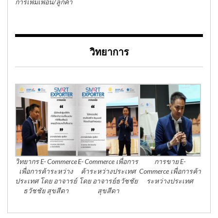
การเพิ่มเพื่อน/ลูกค้า
วิทยาการ
วิทยากร E- Commerce
E- Commerce เพื่อการ
การขาย E-
เพื่อการค้าระหว่าง
ค้าระหว่างประเทศ
Commerce เพื่อการค้า
ประเทศ โดย อาจารย์
โดย อาจารย์ธวัชชัย
ระหว่างประเทศ
ธวัชชัย สุขสีดา
สุขสีดา