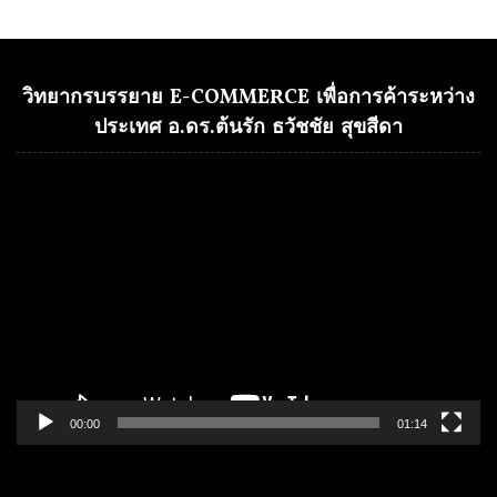
วิทยากรบรรยาย E-COMMERCE เพื่อการค้าระหว่าง
ประเทศ อ.ดร.ต้นรัก ธวัชชัย สุขสีดา
Video
Player
00:00
01:14