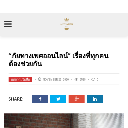
“ภัยทางเพศออนไลน์” เรื่องที่ทุกคน
ต้องช่วยกัน
บทความในสื่อ
NOVEMBER 22, 2020
1529
0
SHARE: