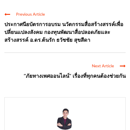
Previous Article
ประกาศนียบัตรการอบรม นวัตกรรมสื่อสร้างสรรค์เพื่อ
ปลี่ยนแปลงสังคม กองทุนพัฒนาสื่อปลอดภัยและ
สร้างสรรค์ อ.ดร.ต้นรัก ธวัชชัย สุขสีดา
Next Article
“ภัยทางเพศออนไลน์” เรื่องที่ทุกคนต้องช่วยกัน