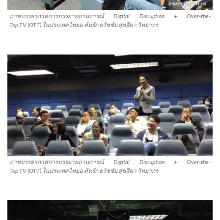
ภาพบรรยากาศการบรรยายถานการณ์ Digital Disruption + Over-the-
Top TV (OTT) ในประเทศไทยอ.ต้นรัก ธวัชชัย สุขสีดา วิทยากร
ภาพบรรยากาศการบรรยายถานการณ์ Digital Disruption + Over-the-
Top TV (OTT) ในประเทศไทยอ.ต้นรัก ธวัชชัย สุขสีดา วิทยากร