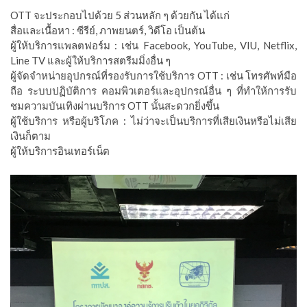
OTT จะประกอบไปด้วย 5 ส่วนหลัก ๆ ด้วยกัน ได้แก่
สื่อและเนื้อหา : ซีรีย์, ภาพยนตร์, วิดีโอ เป็นต้น
ผู้ให้บริการแพลตฟอร์ม : เช่น Facebook, YouTube, VIU, Netflix,
Line TV และผู้ให้บริการสตรีมมิ่งอื่น ๆ
ผู้จัดจำหน่ายอุปกรณ์ที่รองรับการใช้บริการ OTT : เช่น โทรศัพท์มือ
ถือ ระบบปฏิบัติการ คอมพิวเตอร์และอุปกรณ์อื่น ๆ ที่ทำให้การรับ
ชมความบันเทิงผ่านบริการ OTT นั้นสะดวกยิ่งขึ้น
ผู้ใช้บริการ หรือผู้บริโภค : ไม่ว่าจะเป็นบริการที่เสียเงินหรือไม่เสีย
เงินก็ตาม
ผู้ให้บริการอินเทอร์เน็ต