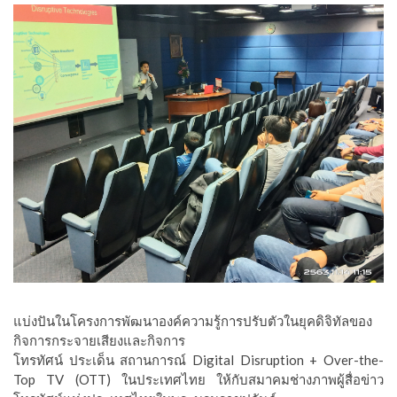
แบ่งปันในโครงการพัฒนาองค์ความรู้การปรับตัวในยุคดิจิทัลของ
กิจการกระจายเสียงและกิจการ
โทรทัศน์ ประเด็น สถานการณ์ Digital Disruption + Over-the-
Top TV (OTT) ในประเทศไทย ให้กับสมาคมช่างภาพผู้สื่อข่าว