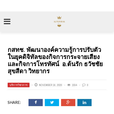
กสทช. พัฒนาองค์ความรู้การปรับตัว
ในยุคดิจิทัลของกิจการกระจายเสียง
และกิจการโทรทัศน์ อ.ต้นรัก ธวัชชัย
สุขสีดา วิทยากร
บริการวิชาการ
NOVEMBER 16, 2020
1554
0
SHARE: