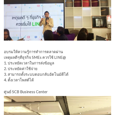
อบรมให้ความรู้การทำการตลาดผ่าน
เหตุผลดีๆที่ธุรกิจ SMEs ควรใช้ LINE@
1. ประหยัดเวลาในการส่งข้อมูล
2. ประหยัดค่าใช้จ่าย
3. สามารถตั้งระบบตอบกลับอัตโนมัติได้
4. ตั้งเวลาโพสต์ได้
ศูนย์ SCB Business Center