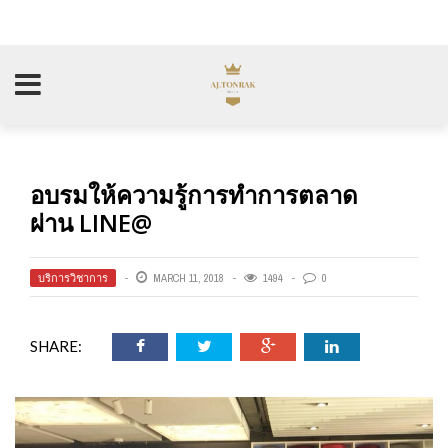
อบรมให้ความรู้การทำการตลาด
ผ่าน LINE@
บริการวิชาการ
MARCH 11, 2018
1494
0
SHARE: