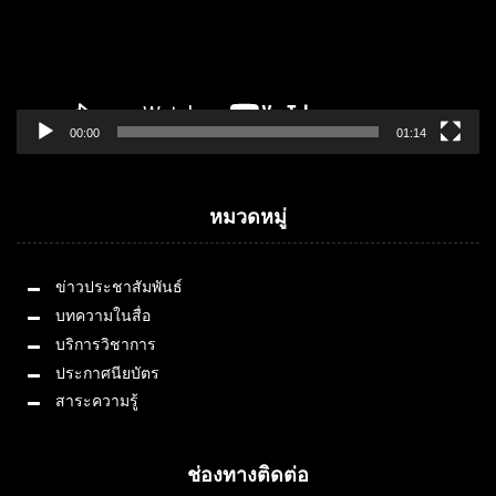
00:00
01:14
หมวดหมู่
ข่าวประชาสัมพันธ์
บทความในสื่อ
บริการวิชาการ
ประกาศนียบัตร
สาระความรู้
ช่องทางติดต่อ