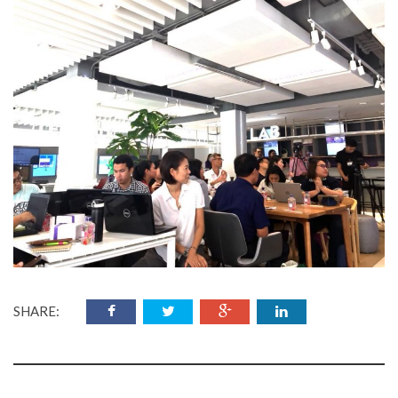
SHARE: