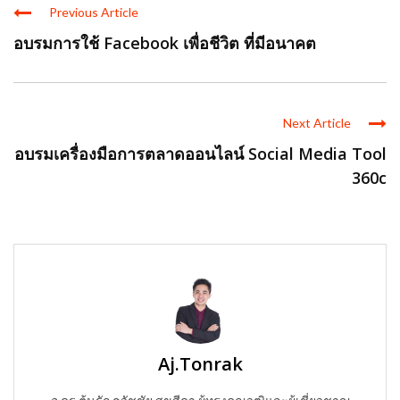
Previous Article
อบรมการใช้ Facebook เพื่อชีวิต ที่มีอนาคต
Next Article
อบรมเครื่องมือการตลาดออนไลน์ Social Media Tool
360c
Aj.Tonrak