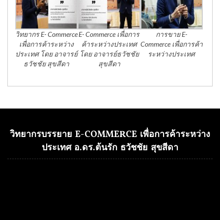
วิทยากร E- Commerce
E- Commerce เพื่อการ
การขาย E-
เพื่อการค้าระหว่าง
ค้าระหว่างประเทศ
Commerce เพื่อการค้า
ประเทศ โดย อาจารย์
โดย อาจารย์ธวัชชัย
ระหว่างประเทศ
ธวัชชัย สุขสีดา
สุขสีดา
วิทยากรบรรยาย E-COMMERCE เพื่อการค้าระหว่าง
ประเทศ อ.ดร.ต้นรัก ธวัชชัย สุขสีดา
Video
Player