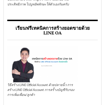
ประสิทธิภาพ ไปบูทอัพทักษะให้ตัวเองกันครับ
เรียนฟรีเทคนิคการสร้างยอดขายด้วย
LINE OA
วิธีสร้าง LINE Official Account ด้วยปลายนิ้ว การ
สร้าง LINE Official Account การสร้้างบัญชีรับรอง
การเพิ่มเพื่อน/ลูกค้า