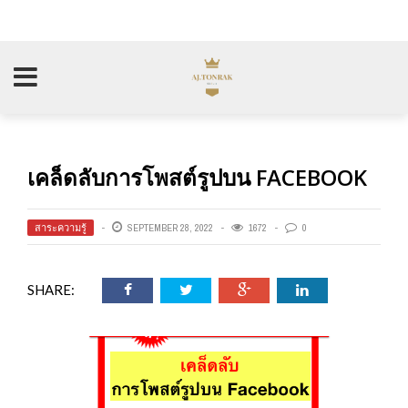
เคล็ดลับการโพสต์รูปบน FACEBOOK
สาระความรู้
SEPTEMBER 28, 2022
1672
0
SHARE: