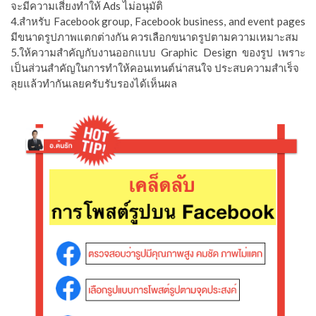
จะมีความเสี่ยงทำให้ Ads ไม่อนุมัติ
4.สำหรับ Facebook group, Facebook business, and event pages
มีขนาดรูปภาพแตกต่างกัน ควรเลือกขนาดรูปตามความเหมาะสม
5.ให้ความสำคัญกับงานออกแบบ Graphic Design ของรูป เพราะ
เป็นส่วนสำคัญในการทำให้คอนเทนต์น่าสนใจ ประสบความสำเร็จ
ลุยแล้วทำกันเลยครับรับรองได้เห็นผล