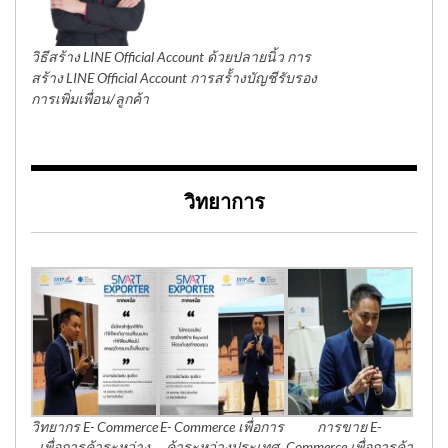
วิธีสร้าง LINE Official Account ด้วยปลายนิ้ว การ
สร้าง LINE Official Account การสร้้างบัญชีรับรอง
การเพิ่มเพื่อน/ลูกค้า
วิทยาการ
วิทยากร E- Commerce
E- Commerce เพื่อการ
การขาย E-
เพื่อการค้าระหว่าง
ค้าระหว่างประเทศ
Commerce เพื่อการค้า