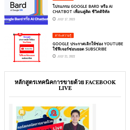
โปรแกรม GOOGLE BARD หรือ AI
CHATBOT เพื่อนคู่คิด ชีวิตดิจิทัล
JULY 17, 2023
สาระความรู้
GOOGLE ประกาศเลิกให้ช่อง YOUTUBE
ใช้ฟีเจอร์ซ่อนยอด SUBSCRIBE
JULY 21, 2022
หลักสูตรเทคนิคการขายด้วย FACEBOOK
LIVE