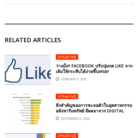
RELATED ARTICLES
สาระความรู้
ว่างมั้ง!! FACEBOOK ปรับปุ่มกด LIKE จาก
เดิมให้กระทืบได้ง่ายขึ้นหรอ!!
FEBRUARY 5, 2019
สาระความรู้
สิ่งสำคัญของการชะลอตัวในอุตสาหกรรม
อสังหาริมทรัพย์ มีผลมาจาก DIGITAL
DISRUPTIONS
SEPTEMBER 11, 2019
สาระความรู้