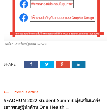
เคล็ดลับการโพสต์รูปบน Facebook
SHARE:
Previous Article
SEAOHUN 2022 Student Summit มุ่งเสริมแกร่ง
เยาวชนสู่ผู้นำด้าน One Health ...