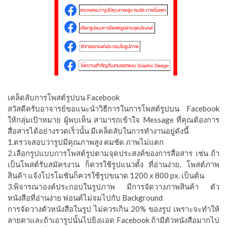
เคล็ดลับการโพสต์รูปบน Facebook
สวัสดีครับอาจารย์ขอแนะนำวิธีการในการโพสต์รูปบน Facebook
ให้กลุ่มเป้าหมาย ผู้พบเห็น สามารถเข้าใจ Message ที่คุณต้องการ
สื่อสารได้อย่างรวดเร็วนั้น มีเคล็ดลับในการทำงานอยู่ดังนี้
1.ตรวจสอบว่ารูปมีคุณภาพสูง คมชัด ภาพไม่แตก
2.เลือกรูปแบบการโพสต์รูปตามจุดประสงค์ของการสื่อสาร เช่น ถ้า
เป็นโพสต์รับสมัครงาน ก็ควรใช้รูปแนวตั้ง ที่อ่านง่าย, โพสต์ภาพ
สินค้า แจ้งโปรโมชันก็ควรใช้รูปขนาด 1200 x 800 px. เป็นต้น
3.พิจารณาองค์ประกอบในรูปภาพ มีการจัดวางภาพสินค้า ตัว
หนังสือที่อ่านง่าย ฟอนต์ไม่จมไปกับ Background
การจัดวางตัวหนังสือในรูป ไม่ควรเกิน 20% ของรูป เพราะจะทำให้
ลายตาและถ้าเอารูปนั้นไปยิงแอด Facebook ถ้ามีตัวหนังสือมากไป