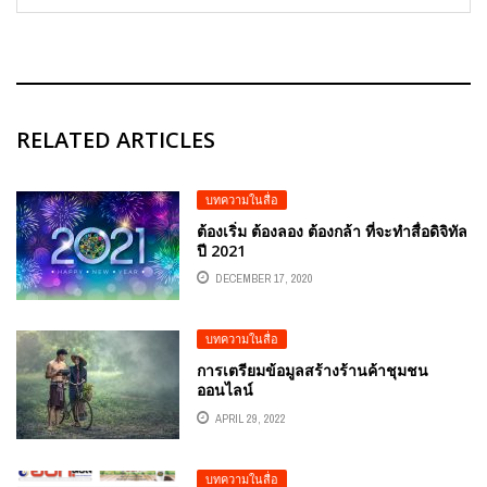
RELATED ARTICLES
บทความในสื่อ
ต้องเริ่ม ต้องลอง ต้องกล้า ที่จะทำสื่อดิจิทัล
ปี 2021
DECEMBER 17, 2020
บทความในสื่อ
การเตรียมข้อมูลสร้างร้านค้าชุมชน
ออนไลน์
APRIL 29, 2022
บทความในสื่อ