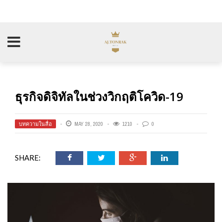
ธุรกิจดิจิทัลในช่วงวิกฤติโควิด-19
บทความในสื่อ
MAY 28, 2020
1210
0
SHARE: