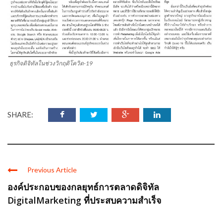
ธุรกิจดิจิทัลในช่วงวิกฤติโควิด-19
SHARE:
Previous Article
องค์ประกอบของกลยุทธ์การตลาดดิจิทัล
DigitalMarketing ที่ประสบความสำเร็จ