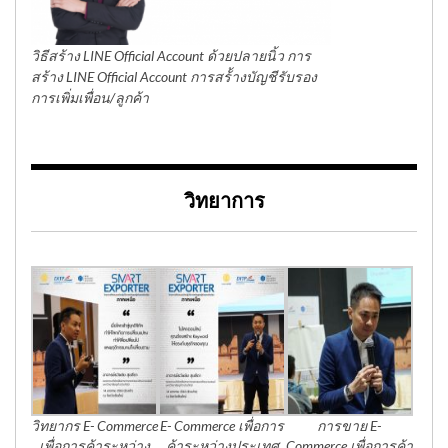
วิธีสร้าง LINE Official Account ด้วยปลายนิ้ว การ
สร้าง LINE Official Account การสร้้างบัญชีรับรอง
การเพิ่มเพื่อน/ลูกค้า
วิทยาการ
วิทยากร E- Commerce
E- Commerce เพื่อการ
การขาย E-
เพื่อการค้าระหว่าง
ค้าระหว่างประเทศ
Commerce เพื่อการค้า