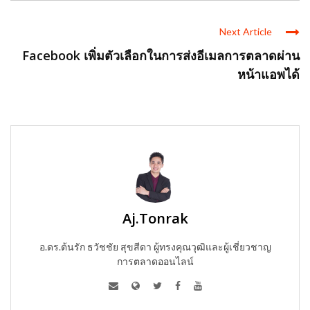
Next Article
Facebook เพิ่มตัวเลือกในการส่งอีเมลการตลาดผ่าน
หน้าแอพได้
Aj.Tonrak
อ.ดร.ต้นรัก ธวัชชัย สุขสีดา ผู้ทรงคุณวุฒิและผู้เชี่ยวชาญ
การตลาดออนไลน์