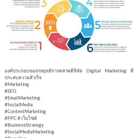
องค์ประกอบของกลยุทธ์การตลาดดิจิทัล Digital Marketing ที่
ประสบความสำเร็จ
#Marketing
#SEO
#EmailMarketing
#SocialMedia
#ContentMarketing
#PPC # เว็บไซต์
#BusinessStrategy
#SocialMediaMarketing