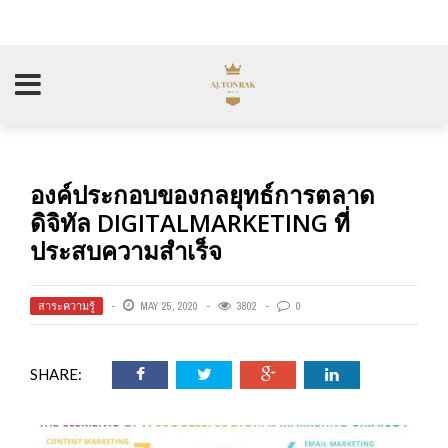
องค์ประกอบของกลยุทธ์การตลาด
ดิจิทัล DIGITALMARKETING ที่
ประสบความสำเร็จ
สาระความรู้
MAY 25, 2020
3802
0
SHARE: