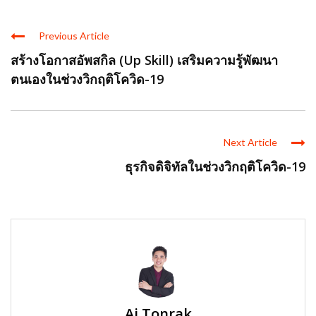
Previous Article
สร้างโอกาสอัพสกิล (Up Skill) เสริมความรู้พัฒนา
ตนเองในช่วงวิกฤติโควิด-19
Next Article
ธุรกิจดิจิทัลในช่วงวิกฤติโควิด-19
Aj.Tonrak