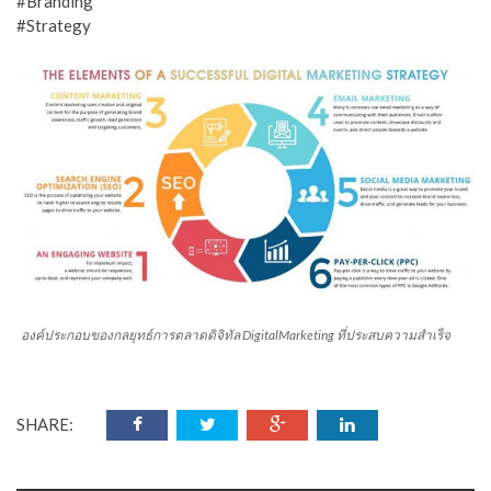
#Branding
#Strategy
องค์ประกอบของกลยุทธ์การตลาดดิจิทัล DigitalMarketing ที่ประสบความสำเร็จ
SHARE: