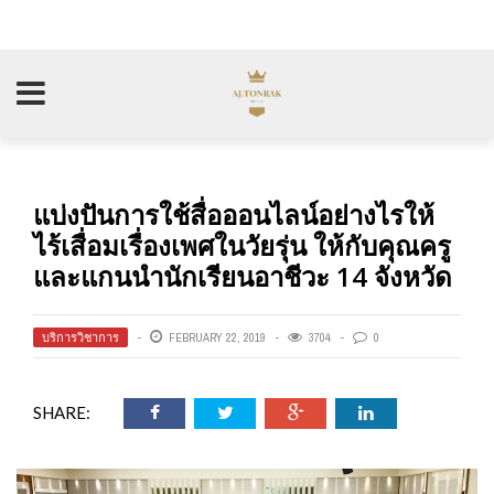
แบ่งปันการใช้สื่อออนไลน์อย่างไรให้
ไร้เสื่อมเรื่องเพศในวัยรุ่น ให้กับคุณครู
และแกนนำนักเรียนอาชีวะ 14 จังหวัด
บริการวิชาการ
FEBRUARY 22, 2019
3704
0
SHARE: