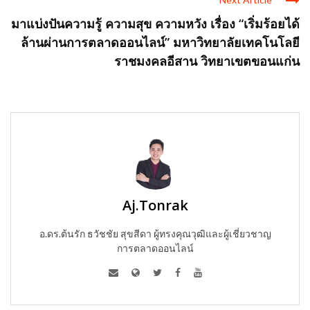
มาแบ่งปันความรู้ ความสุข ความหวัง เรื่อง “เริ่มร้อยได้
ล้านผ่านการตลาดออนไลน์” มหาวิทยาลัยเทคโนโลยี
ราชมงคลอีสาน วิทยาเขตขอนแก่น
Aj.Tonrak
อ.ดร.ต้นรัก ธวัชชัย สุขสีดา ผู้ทรงคุณวุฒิและผู้เชี่ยวชาญ
การตลาดออนไลน์