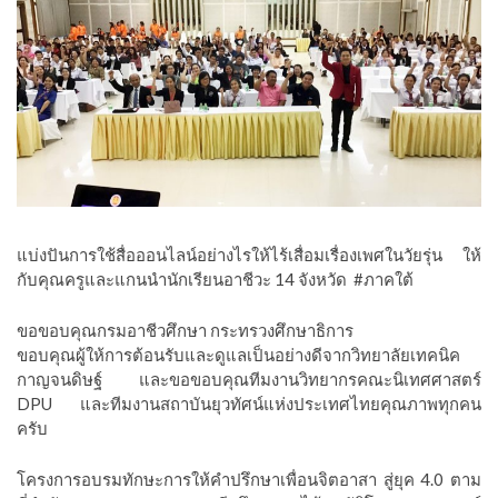
แบ่งปันการใช้สื่อออนไลน์อย่างไรให้ไร้เสื่อมเรื่องเพศในวัยรุ่น ให้
กับคุณครูและแกนนำนักเรียนอาชีวะ 14 จังหวัด
#
ภาคใต้
ขอขอบคุณกรมอาชีวศึกษา กระทรวงศึกษาธิการ
ขอบคุณผู้ให้การต้อนรับและดูแลเป็นอย่างดีจากวิทยาลัยเทคนิค
กาญจนดิษฐ์ และขอขอบคุณทีมงานวิทยากรคณะนิเทศศาสตร์
DPU และทีมงานสถาบันยุวทัศน์แห่งประเทศไทยคุณภาพทุกคน
ครับ
โครงการอบรมทักษะการให้คำปรึกษาเพื่อนจิตอาสา สู่ยุค 4.0 ตาม