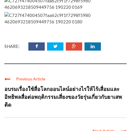
SHARE:
Previous Article
อบรมเรื่องใช้สื่อโลกออนไลน์อย่างไรให้ไร้เสื่อมและ
อิทธิพลสื่อต่อพฤติกรรมเสี่ยงของวัยรุ่นเกี่ยวกับยาเสพ
ติด
Next Article