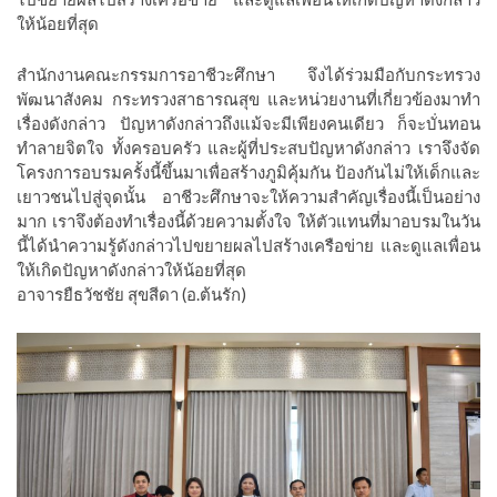
ให้น้อยที่สุด
สำนักงานคณะกรรมการอาชีวะศึกษา จึงได้ร่วมมือกับกระทรวง
พัฒนาสังคม กระทรวงสาธารณสุข และหน่วยงานที่เกี่ยวข้องมาทำ
เรื่องดังกล่าว ปัญหาดังกล่าวถึงแม้จะมีเพียงคนเดียว ก็จะบั่นทอน
ทำลายจิตใจ ทั้งครอบครัว และผู้ที่ประสบปัญหาดังกล่าว เราจึงจัด
โครงการอบรมครั้งนี้ขึ้นมาเพื่อสร้างภูมิคุ้มกัน ป้องกันไม่ให้เด็กและ
เยาวชนไปสู่จุดนั้น อาชีวะศึกษาจะให้ความสำคัญเรื่องนี้เป็นอย่าง
มาก เราจึงต้องทำเรื่องนี้ด้วยความตั้งใจ ให้ตัวแทนที่มาอบรมในวัน
นี้ได้นำความรู้ดังกล่าวไปขยายผลไปสร้างเครือข่าย และดูแลเพื่อน
ให้เกิดปัญหาดังกล่าวให้น้อยที่สุด
อาจารยืธวัชชัย สุขสีดา (อ.ต้นรัก)