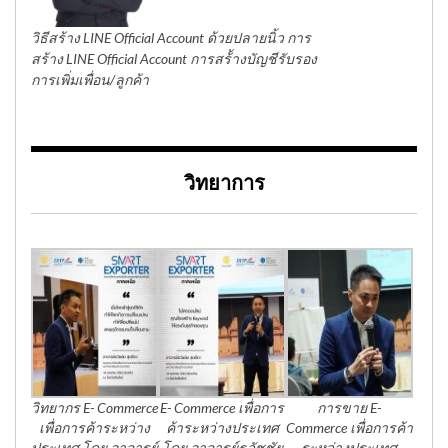
วิธีสร้าง LINE Official Account ด้วยปลายนิ้ว การ
สร้าง LINE Official Account การสร้้างบัญชีรับรอง
การเพิ่มเพื่อน/ลูกค้า
วิทยาการ
วิทยากร E- Commerce
E- Commerce เพื่อการ
การขาย E-
เพื่อการค้าระหว่าง
ค้าระหว่างประเทศ
Commerce เพื่อการค้า
ประเทศ โดย อาจารย์
โดย อาจารย์ธวัชชัย
ระหว่างประเทศ