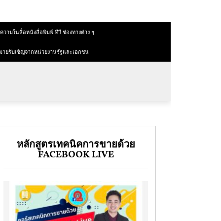
วามในสื่อหนังสื่อพิมพ์ ทีวี ช่องทางต่าง ๆ
มายรับเชิญจากหน่วยงานรัฐและเอกชน
หลักสูตรเทคนิคการขายด้วย
FACEBOOK LIVE