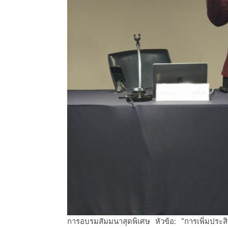
การอบรมสัมมนาสุดพิเศษ หัวข้อ: “การเพิ่มประสิ