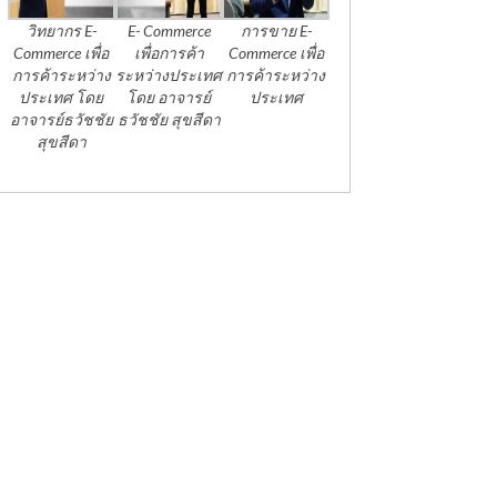
วิทยากร E-
E- Commerce
การขาย E-
Commerce เพื่อ
เพื่อการค้า
Commerce เพื่อ
การค้าระหว่าง
ระหว่างประเทศ
การค้าระหว่าง
ประเทศ โดย
โดย อาจารย์
ประเทศ
อาจารย์ธวัชชัย
ธวัชชัย สุขสีดา
สุขสีดา