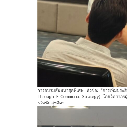
การอบรมสัมมนาสุดพิเศษ หัวข้อ: “การเพิ่มประสิ
Through E-Commerce Strategy) โดยวิทยากรผู้ท
ธวัชชัย สุขสีดา