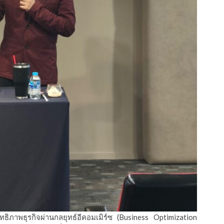
ทธิภาพธุรกิจผ่านกลยุทธ์อีคอมเมิร์ซ (Business Optimization