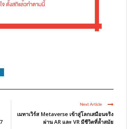
Next Article
เมทาเวิร์ส Metaverse เข้าสู่โลกเสมือนจริง
7
ผ่าน AR และ VR มีชีวิตที่ล้ำสมัย