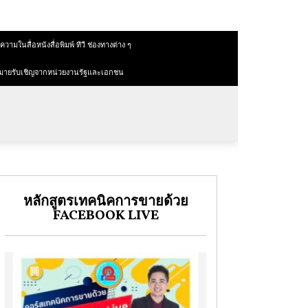
วามในสื่อหนังสื่อพิมพ์ ทีวี ช่องทางต่าง ๆ
มายรับเชิญจากหน่วยงานรัฐและเอกชน
หลักสูตรเทคนิคการขายด้วย
FACEBOOK LIVE