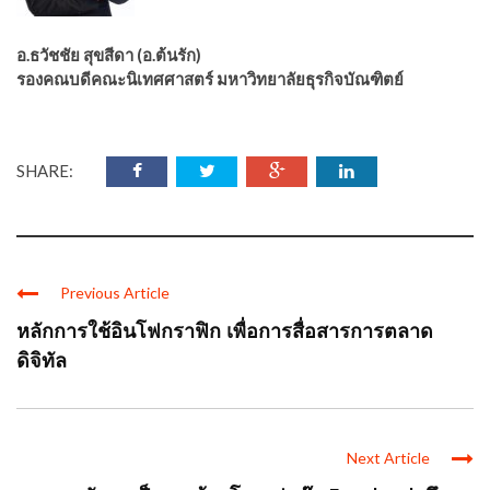
อ.ธวัชชัย สุขสีดา (อ.ต้นรัก)
รองคณบดีคณะนิเทศศาสตร์ มหาวิทยาลัยธุรกิจบัณฑิตย์
SHARE:
Previous Article
หลักการใช้อินโฟกราฟิก เพื่อการสื่อสารการตลาด
ดิจิทัล
Next Article