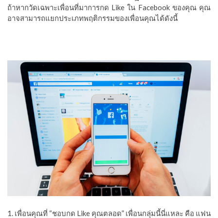
ถ้าหากวัดเฉพาะเพื่อนที่มาการกด Like ใน Facebook ของคุณ คุณ
อาจสามารถแยกประเภทพฤติกรรมของเพื่อนคุณได้ดังนี้
1. เพื่อนคุณที่ “ชอบกด Like คุณตลอด” เพื่อนกลุ่มนี้นี่แหละ คือ แฟน