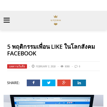
5 พฤติกรรมเพื่อน LIKE ในโลกสังคม
FACEBOOK
บทความในสื่อ
FEBRUARY 2, 2018
9380
0
SHARE: