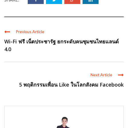
Previous Article
Wi-Fi ฟรี เน็ตประชารัฐ ยกระดับคนชุมชนไทยแลนด์
4.0
Next Article
5 พฤติกรรมเพื่อน Like ในโลกสังคม Facebook