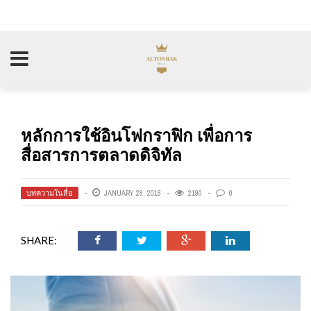
หลักการใช้อินโฟกราฟิก เพื่อการ
สื่อสารการตลาดดิจิทัล
บทความในสื่อ
JANUARY 28, 2018
2190
0
SHARE: