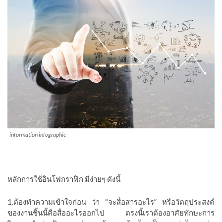
information infographic
หลักการใช้อินโฟกราฟิก มีง่ายๆ ดังนี้
1.ต้องทำความเข้าใจก่อน ว่า “จะสื่อสารอะไร” หรือวัตถุประสงค์
ของงานชิ้นนี้คือสื่ออะไรออกไป
ตรงนี้เราต้องอาศัยทักษะการ