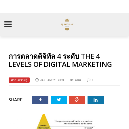
การตลาดดิจิทัล 4 ระดับ THE 4
LEVELS OF DIGITAL MARKETING
สาระความรู้
JANUARY 23, 2019
4846
0
SHARE: