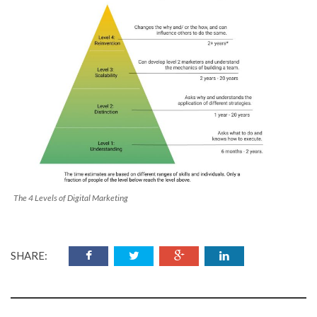
The 4 Levels of Digital Marketing
SHARE: