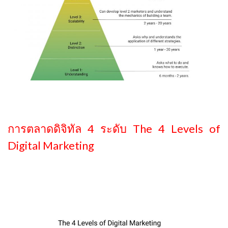
การตลาดดิจิทัล 4 ระดับ The 4 Levels of
Digital Marketing