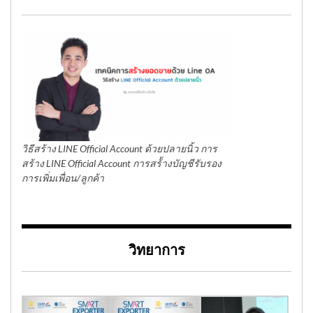
วิธีสร้าง LINE Official Account ด้วยปลายนิ้ว การ
สร้าง LINE Official Account การสร้้างบัญชีรับรอง
การเพิ่มเพื่อน/ลูกค้า
วิทยาการ