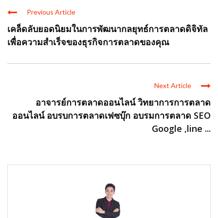
Previous Article
เคล็ดลับยอดนิยมในการพัฒนากลยุทธ์การตลาดดิจิทัล
เพื่อความสำเร็จของธุรกิจการตลาดของคุณ
Next Article
อาจารย์การตลาดออนไลน์ วิทยาการการตลาด
ออนไลน์ อบรบการตลาดเฟซบุ๊ก อบรมการตลาด SEO
Google ,line ...