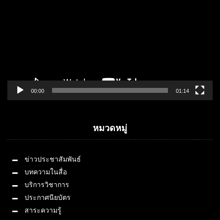
00:00
01:14
หมวดหมู่
ข่าวประชาสัมพันธ์
บทความในสื่อ
บริการวิชาการ
ประกาศนียบัตร
สาระความรู้