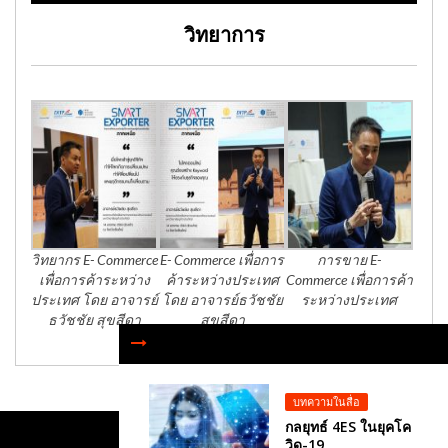
วิทยาการ
วิทยากร E- Commerce
E- Commerce เพื่อการ
การขาย E-
เพื่อการค้าระหว่าง
ค้าระหว่างประเทศ
Commerce เพื่อการค้า
ประเทศ โดย อาจารย์
โดย อาจารย์ธวัชชัย
ระหว่างประเทศ
ธวัชชัย สุขสีดา
สุขสีดา
บทความในสื่อ
กลยุทธ์ 4ES ในยุคโค
วิด-19