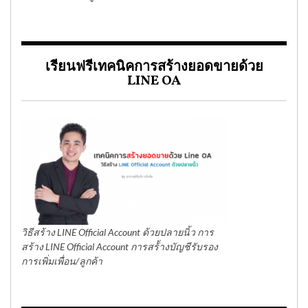
เรียนฟรีเทคนิคการสร้างยอดขายด้วย
LINE OA
วิธีสร้าง LINE Official Account ด้วยปลายนิ้ว การ
สร้าง LINE Official Account การสร้้างบัญชีรับรอง
การเพิ่มเพื่อน/ลูกค้า