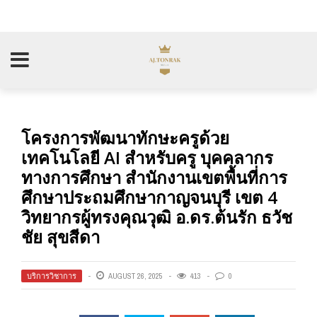
โครงการพัฒนาทักษะครูด้วย
เทคโนโลยี AI สำหรับครู บุคคลากร
ทางการศึกษา สำนักงานเขตพื้นที่การ
ศึกษาประถมศึกษากาญจนบุรี เขต 4
วิทยากรผู้ทรงคุณวุฒิ อ.ดร.ต้นรัก ธวัช
ชัย สุขสีดา
บริการวิชาการ
AUGUST 26, 2025
413
0