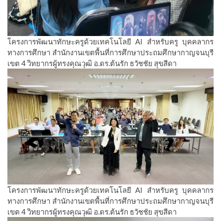
โครงการพัฒนาทักษะครูด้วยเทคโนโลยี AI สำหรับครู บุคคลากร
ทางการศึกษา สำนักงานเขตพื้นที่การศึกษาประถมศึกษากาญจนบุรี
เขต 4 วิทยากรผู้ทรงคุณวุฒิ อ.ดร.ต้นรัก ธวัชชัย สุขสีดา
โครงการพัฒนาทักษะครูด้วยเทคโนโลยี AI สำหรับครู บุคคลากร
ทางการศึกษา สำนักงานเขตพื้นที่การศึกษาประถมศึกษากาญจนบุรี
เขต 4 วิทยากรผู้ทรงคุณวุฒิ อ.ดร.ต้นรัก ธวัชชัย สุขสีดา