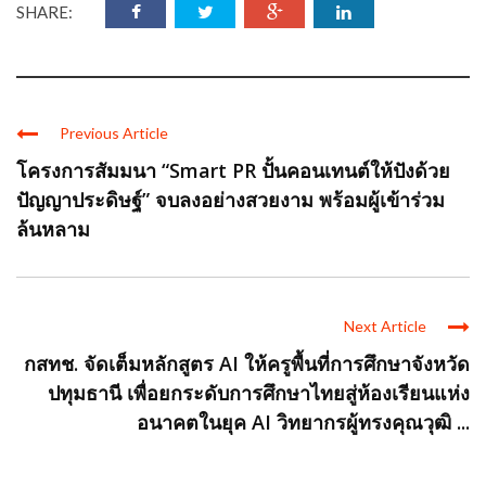
SHARE:
Previous Article
โครงการสัมมนา “Smart PR ปั้นคอนเทนต์ให้ปังด้วย
ปัญญาประดิษฐ์” จบลงอย่างสวยงาม พร้อมผู้เข้าร่วม
ล้นหลาม
Next Article
กสทช. จัดเต็มหลักสูตร AI ให้ครูพื้นที่การศึกษาจังหวัด
ปทุมธานี เพื่อยกระดับการศึกษาไทยสู่ห้องเรียนแห่ง
อนาคตในยุค AI วิทยากรผู้ทรงคุณวุฒิ ...