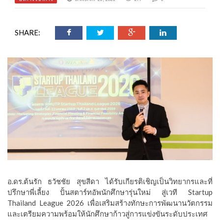
SHARE:
อ.ดร.ต้นรัก ธวัชชัย สุขสีดา ได้รับเกียรติเชิญเป็นวิทยากรและที่
ปรึกษาพี่เลี้ยง ปั้นสตาร์ทอัพนักศึกษารุ่นใหม่ สู่เวที Startup
Thailand League 2026 เพื่อเสริมสร้างทักษะการพัฒนานวัตกรรม
และเตรียมความพร้อมให้นักศึกษาก้าวสู่การแข่งขันระดับประเทศ