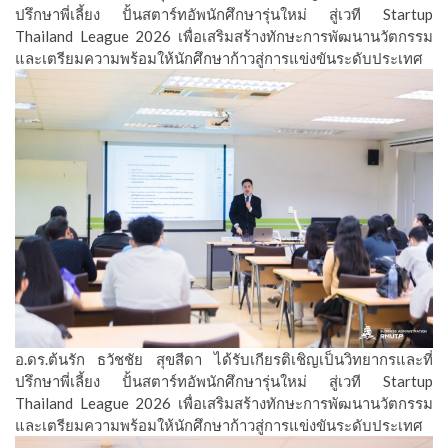
ปรึกษาพี่เลี้ยง ปั้นสตาร์ทอัพนักศึกษารุ่นใหม่ สู่เวที Startup
Thailand League 2026 เพื่อเสริมสร้างทักษะการพัฒนานวัตกรรม
และเตรียมความพร้อมให้นักศึกษาก้าวสู่การแข่งขันระดับประเทศ
อ.ดร.ต้นรัก ธวัชชัย สุขสีดา ได้รับเกียรติเชิญเป็นวิทยากรและที่
ปรึกษาพี่เลี้ยง ปั้นสตาร์ทอัพนักศึกษารุ่นใหม่ สู่เวที Startup
Thailand League 2026 เพื่อเสริมสร้างทักษะการพัฒนานวัตกรรม
และเตรียมความพร้อมให้นักศึกษาก้าวสู่การแข่งขันระดับประเทศ