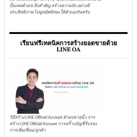
ปั้นเพจด้วย 6 สิ่งสำคัญ สร้างความปัง อย่างมี
ประสิทธิภาพ ไปบูทอัพทักษะให้ตัวเองกันครับ
เรียนฟรีเทคนิคการสร้างยอดขายด้วย
LINE OA
วิธีสร้าง LINE Official Account ด้วยปลายนิ้ว การ
สร้าง LINE Official Account การสร้้างบัญชีรับรอง
การเพิ่มเพื่อน/ลูกค้า