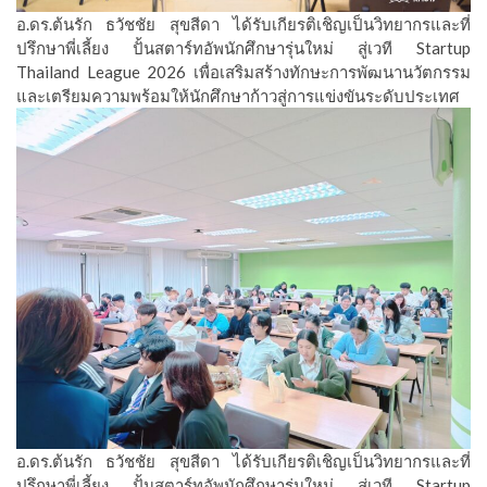
อ.ดร.ต้นรัก ธวัชชัย สุขสีดา ได้รับเกียรติเชิญเป็นวิทยากรและที่
ปรึกษาพี่เลี้ยง ปั้นสตาร์ทอัพนักศึกษารุ่นใหม่ สู่เวที Startup
Thailand League 2026 เพื่อเสริมสร้างทักษะการพัฒนานวัตกรรม
และเตรียมความพร้อมให้นักศึกษาก้าวสู่การแข่งขันระดับประเทศ
อ.ดร.ต้นรัก ธวัชชัย สุขสีดา ได้รับเกียรติเชิญเป็นวิทยากรและที่
ปรึกษาพี่เลี้ยง ปั้นสตาร์ทอัพนักศึกษารุ่นใหม่ สู่เวที Startup