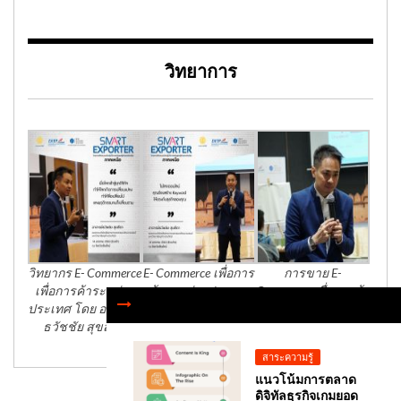
วิทยาการ
วิทยากร E- Commerce
E- Commerce เพื่อการ
การขาย E-
เพื่อการค้าระหว่าง
ค้าระหว่างประเทศ
Commerce เพื่อการค้า
ประเทศ โดย อาจารย์
โดย อาจารย์ธวัชชัย
ระหว่างประเทศ
ธวัชชัย สุขสีดา
สุขสีดา
สาระความรู้
แนวโน้มการตลาด
ดิจิทัลธุรกิจเกมยอด