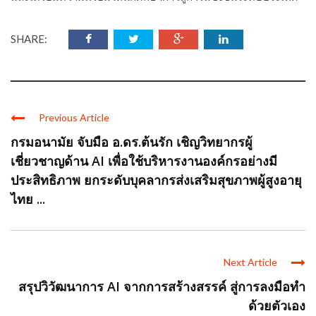
SHARE:
Previous Article
กรมอนามัย จับมือ อ.ดร.ต้นรัก เชิญวิทยากรผู้
เชี่ยวชาญด้าน AI เพื่อใช้บริหารงานองค์กรอย่างมี
ประสิทธิภาพ ยกระดับบุคลากรส่งเสริมสุขภาพผู้สูงอายุ
ไทย ...
Next Article
สรุปวิวัฒนาการ AI จากการสร้างสรรค์ สู่การลงมือทำ
ด้วยตัวเอง