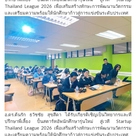
Thailand League 2026 เพื่อเสริมสร้างทักษะการพัฒนานวัตกรรม
และเตรียมความพร้อมให้นักศึกษาก้าวสู่การแข่งขันระดับประเทศ
อ.ดร.ต้นรัก ธวัชชัย สุขสีดา ได้รับเกียรติเชิญเป็นวิทยากรและที่
ปรึกษาพี่เลี้ยง ปั้นสตาร์ทอัพนักศึกษารุ่นใหม่ สู่เวที Startup
Thailand League 2026 เพื่อเสริมสร้างทักษะการพัฒนานวัตกรรม
และเตรียมความพร้อมให้นักศึกษาก้าวสู่การแข่งขันระดับประเทศ