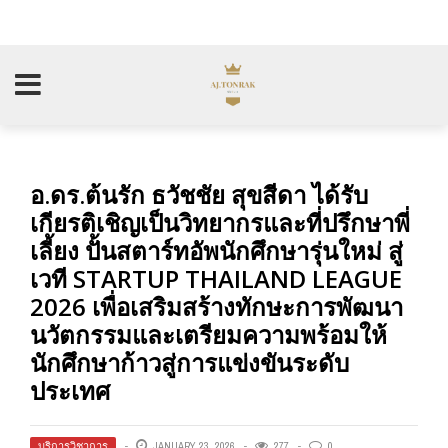
อ.ดร.ต้นรัก ธวัชชัย สุขสีดา ได้รับ
เกียรติเชิญเป็นวิทยากรและที่ปรึกษาพี่
เลี้ยง ปั้นสตาร์ทอัพนักศึกษารุ่นใหม่ สู่
เวที STARTUP THAILAND LEAGUE
2026 เพื่อเสริมสร้างทักษะการพัฒนา
นวัตกรรมและเตรียมความพร้อมให้
นักศึกษาก้าวสู่การแข่งขันระดับ
ประเทศ
บริการวิชาการ
JANUARY 23, 2026
277
0