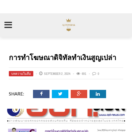
การทำโฆษณาดิจิทัลทำเงินสูญเปล่า
บทความในสื่อ
SEPTEMBER 2, 2024
691
0
SHARE: