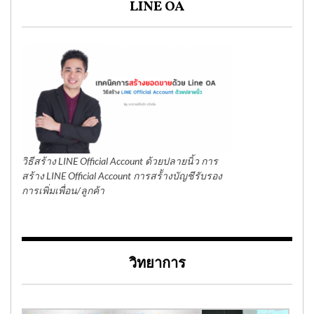
LINE OA
วิธีสร้าง LINE Official Account ด้วยปลายนิ้ว การ
สร้าง LINE Official Account การสร้้างบัญชีรับรอง
การเพิ่มเพื่อน/ลูกค้า
วิทยาการ