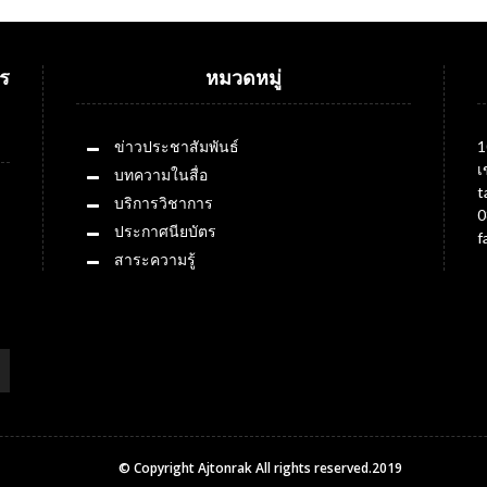
ร
หมวดหมู่
ข่าวประชาสัมพันธ์
1
เ
บทความในสื่อ
t
บริการวิชาการ
0
ประกาศนียบัตร
f
สาระความรู้
© Copyright Ajtonrak All rights reserved.2019