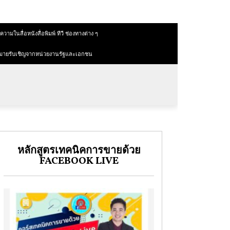
วามในสื่อหนังสื่อพิมพ์ ทีวี ช่องทางต่าง ๆ
มายรับเชิญจากหน่วยงานรัฐและเอกชน
หลักสูตรเทคนิคการขายด้วย
FACEBOOK LIVE