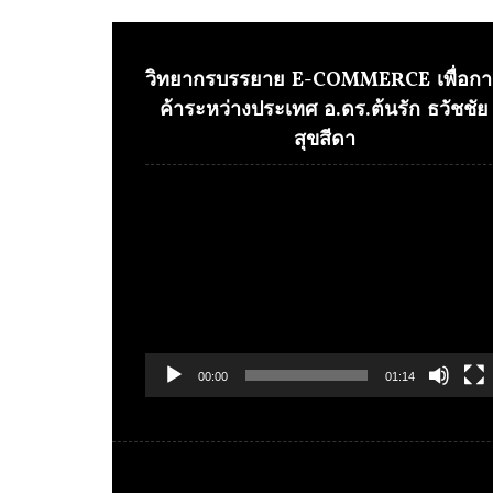
วิทยากรบรรยาย E-COMMERCE เพื่อกา
ค้าระหว่างประเทศ อ.ดร.ต้นรัก ธวัชชัย
สุขสีดา
Video
Player
00:00
01:14