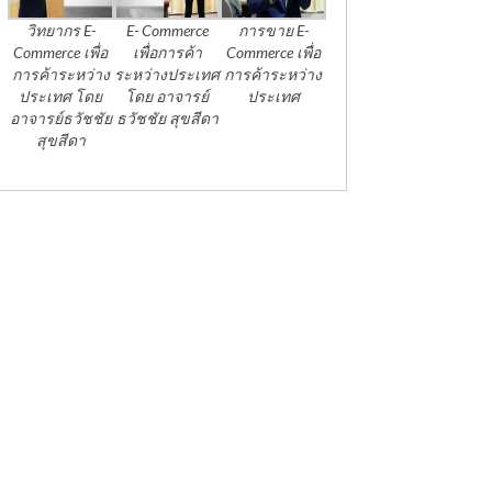
วิทยากร E-
E- Commerce
การขาย E-
Commerce เพื่อ
เพื่อการค้า
Commerce เพื่อ
การค้าระหว่าง
ระหว่างประเทศ
การค้าระหว่าง
ประเทศ โดย
โดย อาจารย์
ประเทศ
อาจารย์ธวัชชัย
ธวัชชัย สุขสีดา
สุขสีดา