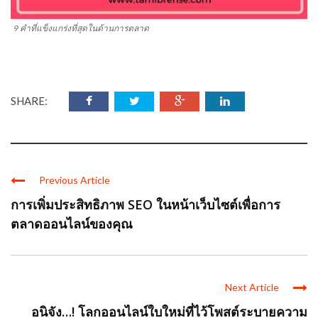
9 คำที่แข็งแกร่งที่สุดในด้านการตลาด
SHARE:
Previous Article
การเพิ่มประสิทธิภาพ SEO ในหน้าเว็บไซต์เพื่อการ
ตลาดออนไลน์ของคุณ
Next Article
อนิจัง…! โลกออนไลน์ใบใหม่ที่ไว้โพสต์ระบายความ