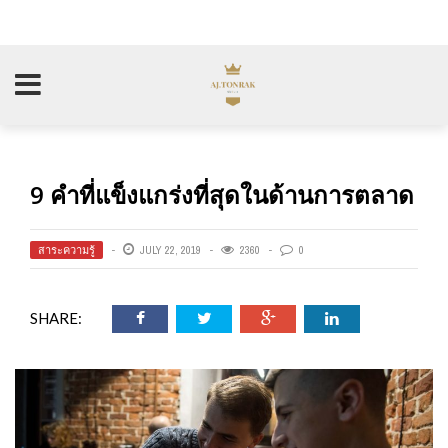
9 คำที่แข็งแกร่งที่สุดในด้านการตลาด
สาระความรู้
JULY 22, 2019
2360
0
SHARE: