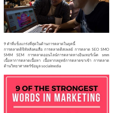
9 คำที่แข็งแกร่งที่สุดในด้านการตลาดในยุคนี้
การตลาดดิจิทัลสังคมสื่อ การตลาดดิสเพลย์ การตลาด SEO SMO
SMM SEM การตลาดออนไลน์การตลาดทางอินเทอร์เน็ต smm
เนื้อหาการตลาดเนื้อหา เนื้อหากลยุทธ์การตลาดขาเข้า การตลาด
ด้านวิทยาศาสตร์ข้อมูล socialmedia