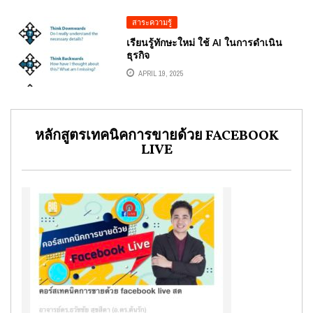
สาระความรู้
เรียนรู้ทักษะใหม่ ใช้ AI ในการดำเนิน
ธุรกิจ
APRIL 19, 2025
หลักสูตรเทคนิคการขายด้วย FACEBOOK
LIVE