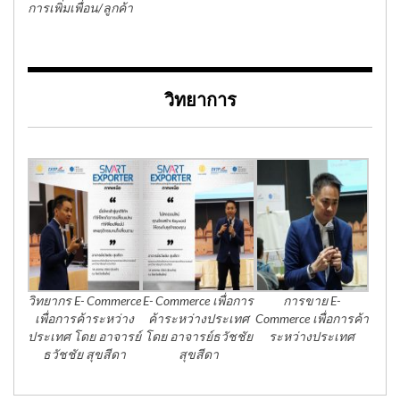
การเพิ่มเพื่อน/ลูกค้า
วิทยาการ
วิทยากร E- Commerce
E- Commerce เพื่อการ
การขาย E-
เพื่อการค้าระหว่าง
ค้าระหว่างประเทศ
Commerce เพื่อการค้า
ประเทศ โดย อาจารย์
โดย อาจารย์ธวัชชัย
ระหว่างประเทศ
ธวัชชัย สุขสีดา
สุขสีดา