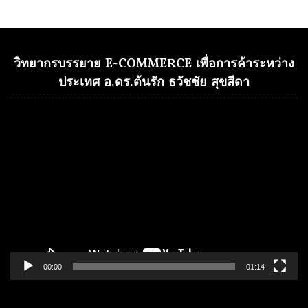
วิทยากรบรรยาย E-COMMERCE เพื่อการค้าระหว่าง
ประเทศ อ.ดร.ต้นรัก ธวัชชัย สุขสีดา
Video
Player
00:00
01:14