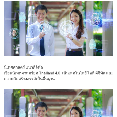
นิเทศศาสตร์ แนวดิจิทัล
เรียนนิเทศศาสตร์ยุค Thailand 4.0
เน้นเทคโนโลยี ไอที ดิจิทัล และ
ความคิดสร้างสรรค์เป็นพื้นฐาน