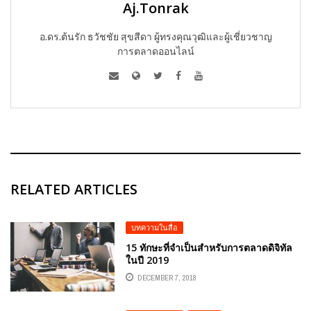
Aj.Tonrak
อ.ดร.ต้นรัก ธวัชชัย สุขสีดา ผู้ทรงคุณวุฒิและผู้เชี่ยวชาญ
การตลาดออนไลน์
RELATED ARTICLES
บทความในสื่อ
15 ทักษะที่จำเป็นสำหรับการตลาดดิจิทัล
ในปี 2019
DECEMBER 7, 2018