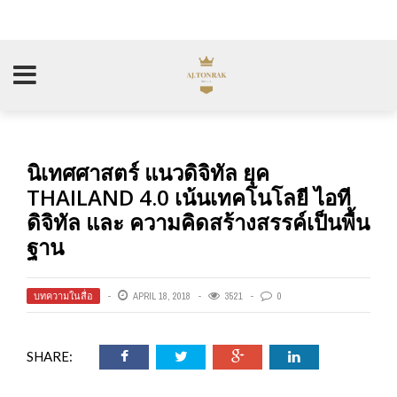
นิเทศศาสตร์ แนวดิจิทัล ยุค
THAILAND 4.0 เน้นเทคโนโลยี ไอที
ดิจิทัล และ ความคิดสร้างสรรค์เป็นพื้น
ฐาน
บทความในสื่อ
APRIL 18, 2018
3521
0
SHARE: