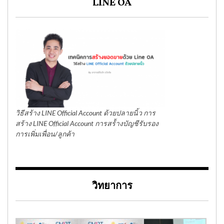
LINE OA
วิธีสร้าง LINE Official Account ด้วยปลายนิ้ว การ
สร้าง LINE Official Account การสร้้างบัญชีรับรอง
การเพิ่มเพื่อน/ลูกค้า
วิทยาการ