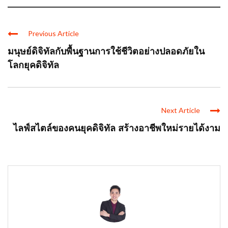
Previous Article
มนุษย์ดิจิทัลกับพื้นฐานการใช้ชีวิตอย่างปลอดภัยใน
โลกยุคดิจิทัล
Next Article
ไลฟ์สไตล์ของคนยุคดิจิทัล สร้างอาชีพใหม่รายได้งาม