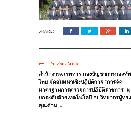
SHARE:
Previous Article
สำนักงานจเรทหาร กองบัญชาการกองทัพ
ไทย จัดสัมมนาเชิงปฏิบัติการ “การจัด
มาตรฐานการตรวจการปฏิบัติราชการ” มุ่
ยกระดับด้วยเทคโนโลยี AI วิทยากรผู้ทรง
คุณด้าน ...