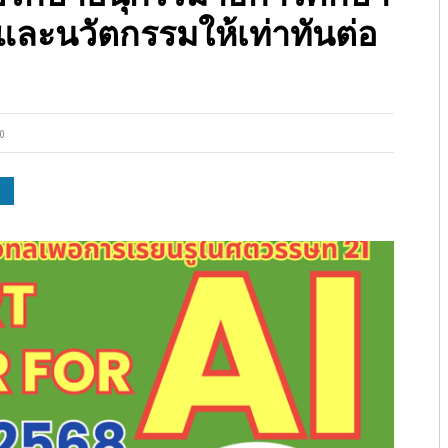
ละนวัตกรรมให้เท่าทันต่อ
0