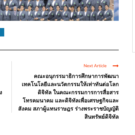
Next Article
คณะอนุกรรมาธิการศึกษาการพัฒนา
เทคโนโลยีและนวัตกรรมให้เท่าทันต่อโลก
ง
ดิจิทัล ในคณะกรรมการการสื่อสาร
โทรคมนาคม และดิจิทัลเพื่อเศรษฐกิจและ
สังคม สภาผู้แทนราษฎร ร่างพระราชบัญญัติ
สินทรัพย์ดิจิทัล