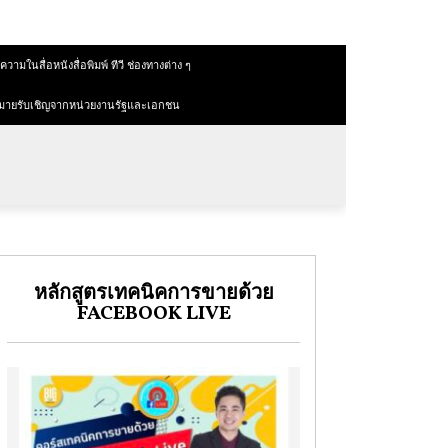
วามในสื่อหนังสื่อพิมพ์ ทีวี ช่องทางต่าง ๆ
มายรับเชิญจากหน่วยงานรัฐและเอกชน
หลักสูตรเทคนิคการขายด้วย
FACEBOOK LIVE