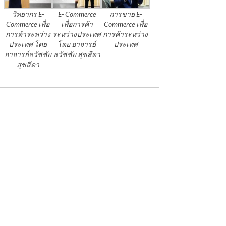
วิทยากร E-
E- Commerce
การขาย E-
Commerce เพื่อ
เพื่อการค้า
Commerce เพื่อ
การค้าระหว่าง
ระหว่างประเทศ
การค้าระหว่าง
ประเทศ โดย
โดย อาจารย์
ประเทศ
อาจารย์ธวัชชัย
ธวัชชัย สุขสีดา
สุขสีดา