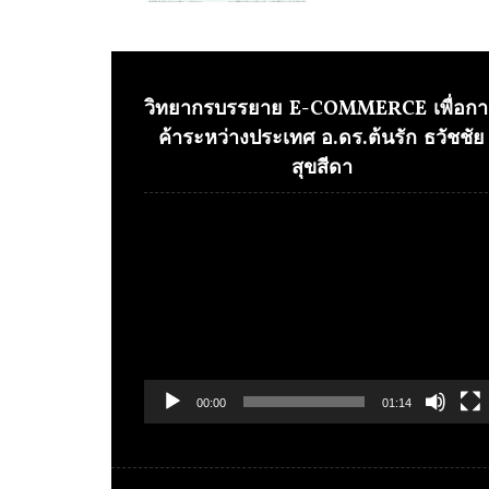
วิทยากรบรรยาย E-COMMERCE เพื่อกา
ค้าระหว่างประเทศ อ.ดร.ต้นรัก ธวัชชัย
สุขสีดา
Video
Player
00:00
01:14