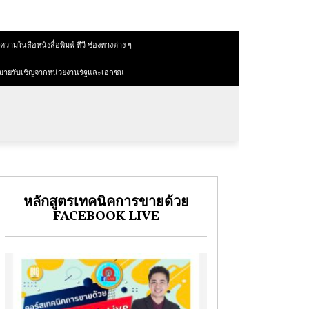
วามในสื่อหนังสื่อพิมพ์ ทีวี ช่องทางต่าง ๆ
มายรับเชิญจากหน่วยงานรัฐและเอกชน
หลักสูตรเทคนิคการขายด้วย
FACEBOOK LIVE