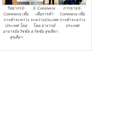
วิทยากร E-
E- Commerce
การขาย E-
Commerce เพื่อ
เพื่อการค้า
Commerce เพื่อ
การค้าระหว่าง
ระหว่างประเทศ
การค้าระหว่าง
ประเทศ โดย
โดย อาจารย์
ประเทศ
อาจารย์ธวัชชัย
ธวัชชัย สุขสีดา
สุขสีดา