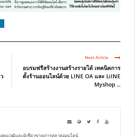
Next Article
อบรมฟรีสร้างงานสร้างรายได้ เทคนิคการ
ยว
ตั้งร้านออนไลน์ด้วย LINE OA และ LiINE
Myshop ...
ู้ทรงคุณวุฒิและผู้เชี่ยวชาญการตลาดออนไลน์