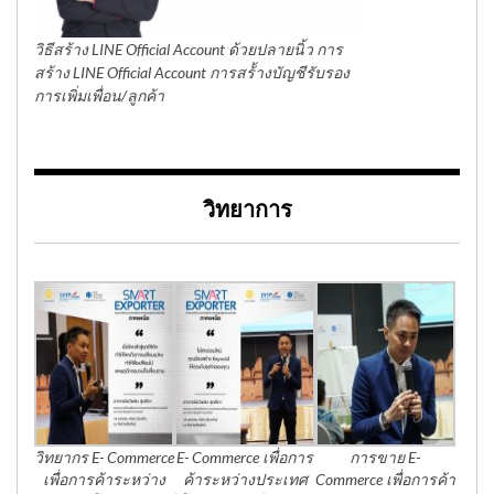
วิธีสร้าง LINE Official Account ด้วยปลายนิ้ว การ
สร้าง LINE Official Account การสร้้างบัญชีรับรอง
การเพิ่มเพื่อน/ลูกค้า
วิทยาการ
วิทยากร E- Commerce
E- Commerce เพื่อการ
การขาย E-
เพื่อการค้าระหว่าง
ค้าระหว่างประเทศ
Commerce เพื่อการค้า