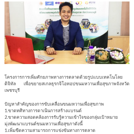
โครงการการเพิ่มศักยภาพทางการตลาดด้วยรูปแบบเทคโนโลย
ดิจิทัล เพื่อขยายสเกลธุรกจิโอทอปขนมหวานเพื่อสุขภาพจังหวัด
เพชรบุรี
ปัญหาสำคัญของการขับเคลื่อนขนมหวานเพื่อสุขภาพ
1.ขาดทศิทางการดาเนินการสร้างแบรนด์
2.ขาดความสอดคล้องการรับรู้ความเข้าใจของกลุ่มเป้าหมาย
มุ่งพัฒนาแบรนด์ขนมหวานเพื่อสุขภาดังนี้
1.เพิ่มขีดความสามารถการแข่งขันทางการตลาด