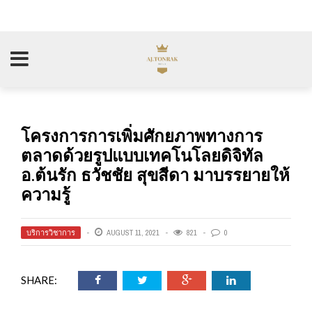
โครงการการเพิ่มศักยภาพทางการ
ตลาดด้วยรูปแบบเทคโนโลยดิจิทัล
อ.ต้นรัก ธวัชชัย สุขสีดา มาบรรยายให้
ความรู้
บริการวิชาการ
AUGUST 11, 2021
821
0
SHARE: