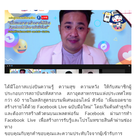
ได้มีโอกาสแบ่งปันความรู้ ความสุข ความหวัง ให้กับสมาชิกผู้
ประกอบการสถาบันรหัสสากล สภาอุตสาหกรรมแห่งประเทศไทย
กว่า 60 รายในหลักสูตรอบรมพิเศษออนไลน์ หัวข้อ “เพิ่มยอดขาย
สร้างรายได้ด้วย Facebook Live ฉบับมือใหม่” โดยเริ่มต้นทำธุรกิจ
และต้องการสร้างตัวตนบนแพลตฟอร์ม Facebook ผ่านการทำ
Facebook Live เพื่อสร้างการรับรู้และโปรโมทขายสินค้าผ่านช่อง
ทาง
ขอบคุณกับทุกคำขอบคุณและความประทับใจจากผู้เข้ารับการ