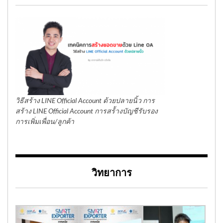
วิธีสร้าง LINE Official Account ด้วยปลายนิ้ว การ
สร้าง LINE Official Account การสร้้างบัญชีรับรอง
การเพิ่มเพื่อน/ลูกค้า
วิทยาการ