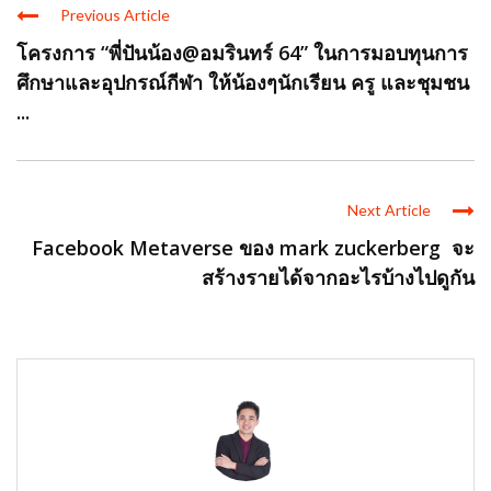
Previous Article
โครงการ “พี่ปันน้อง@อมรินทร์ 64” ในการมอบทุนการ
ศึกษาและอุปกรณ์กีฬา ให้น้องๆนักเรียน ครู และชุมชน
...
Next Article
Facebook Metaverse ของ mark zuckerberg จะ
สร้างรายได้จากอะไรบ้างไปดูกัน