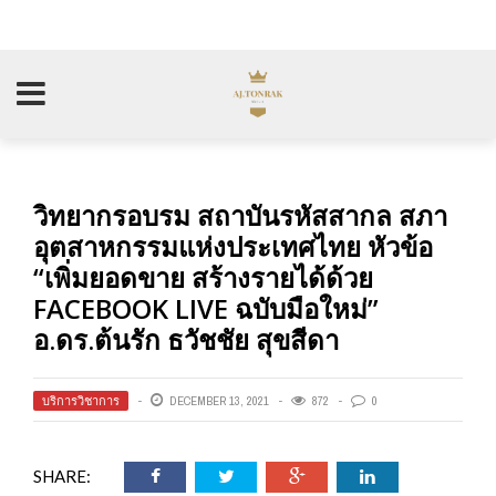
วิทยากรอบรม สถาบันรหัสสากล สภา
อุตสาหกรรมแห่งประเทศไทย หัวข้อ
“เพิ่มยอดขาย สร้างรายได้ด้วย
FACEBOOK LIVE ฉบับมือใหม่”
อ.ดร.ต้นรัก ธวัชชัย สุขสีดา
บริการวิชาการ
DECEMBER 13, 2021
872
0
SHARE: