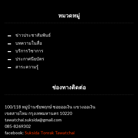
หมวดหมู่
ข่าวประชาสัมพันธ์
บทความในสื่อ
บริการวิชาการ
ประกาศนียบัตร
สาระความรู้
ช่องทางติดต่อ
100/118 หมู่บ้านชัยพฤกษ์ ซอยออเงิน แขวงออเงิน
เขตสายไหม กรุงเทพมหานคร 10220
tawatchai.suksida@gmail.com
085-8269302
facebook:
Suksida Tonrak Tawatchai