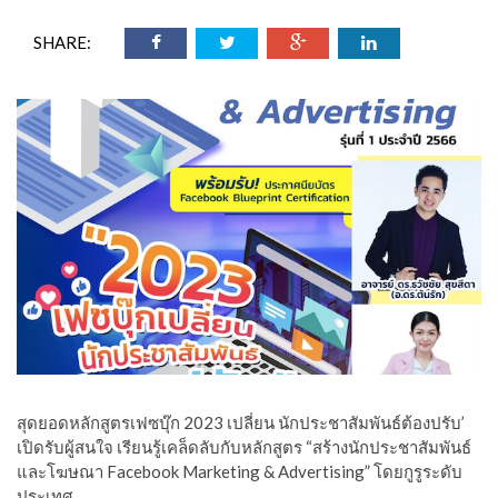
SHARE:
สุดยอดหลักสูตรเฟซบุ๊ก 2023 เปลี่ยน นักประชาสัมพันธ์ต้องปรับ’
เปิดรับผู้สนใจ เรียนรู้เคล็ดลับกับหลักสูตร “สร้างนักประชาสัมพันธ์
และโฆษณา Facebook Marketing & Advertising” โดยกูรูระดับ
ประเทศ