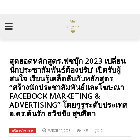
สุดยอดหลักสูตรเฟซบุ๊ก 2023 เปลี่ยน
นักประชาสัมพันธ์ต้องปรับ’ เปิดรับผู้
สนใจ เรียนรู้เคล็ดลับกับหลักสูตร
“สร้างนักประชาสัมพันธ์และโฆษณา
FACEBOOK MARKETING &
ADVERTISING” โดยกูรูระดับประเทศ
อ.ดร.ต้นรัก ธวัชชัย สุขสีดา
บริการวิชาการ
MARCH 14, 2023
1463
0