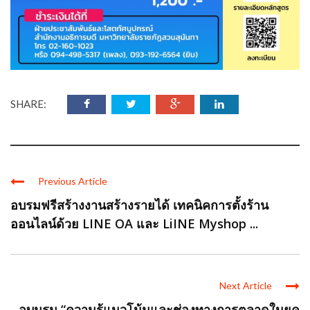
SHARE:
Previous Article
อบรมฟรีสร้างงานสร้างรายได้ เทคนิคการตั้งร้าน
ออนไลน์ด้วย LINE OA และ LiINE Myshop ...
Next Article
อบมรม “ความรู้แนวโน้มและช่องทางการตลาดในยุค