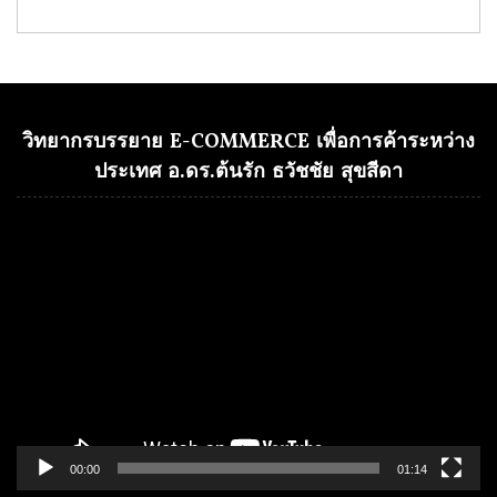
วิทยากรบรรยาย E-COMMERCE เพื่อการค้าระหว่าง
ประเทศ อ.ดร.ต้นรัก ธวัชชัย สุขสีดา
Video
Player
00:00
01:14