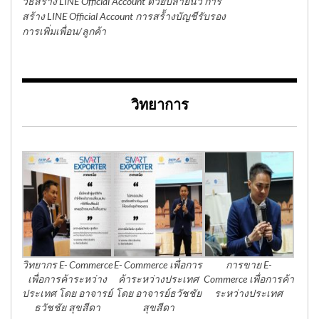
วิธีสร้าง LINE Official Account ด้วยปลายนิ้ว การ
สร้าง LINE Official Account การสร้้างบัญชีรับรอง
การเพิ่มเพื่อน/ลูกค้า
วิทยาการ
วิทยากร E- Commerce
E- Commerce เพื่อการ
การขาย E-
เพื่อการค้าระหว่าง
ค้าระหว่างประเทศ
Commerce เพื่อการค้า
ประเทศ โดย อาจารย์
โดย อาจารย์ธวัชชัย
ระหว่างประเทศ
ธวัชชัย สุขสีดา
สุขสีดา