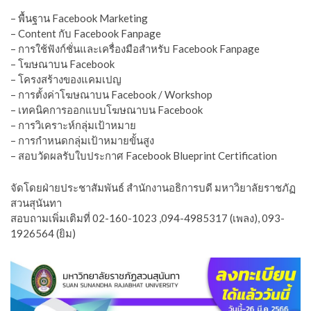
– พื้นฐาน Facebook Marketing
– Content กับ Facebook Fanpage
– การใช้ฟังก์ชั่นและเครื่องมือสำหรับ Facebook Fanpage
– โฆษณาบน Facebook
– โครงสร้างของแคมเปญ
– การตั้งค่าโฆษณาบน Facebook / Workshop
– เทคนิคการออกแบบโฆษณาบน Facebook
– การวิเคราะห์กลุ่มเป้าหมาย
– การกำหนดกลุ่มเป้าหมายขั้นสูง
– สอบวัดผลรับใบประกาศ Facebook Blueprint Certification
จัดโดยฝ่ายประชาสัมพันธ์ สำนักงานอธิการบดี มหาวิยาลัยราชภัฏ
สวนสุนันทา
สอบถามเพิ่มเติมที่ 02-160-1023 ,094-4985317 (เพลง), 093-
1926564 (ยิม)