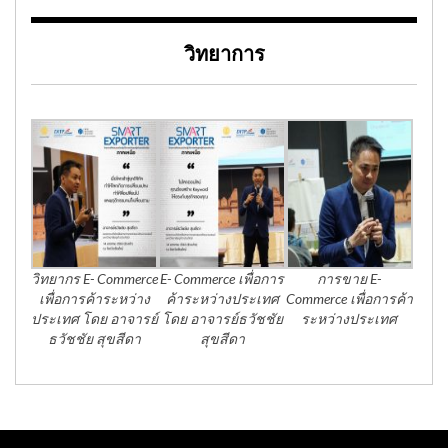
วิทยาการ
วิทยากร E- Commerce
E- Commerce เพื่อการ
การขาย E-
เพื่อการค้าระหว่าง
ค้าระหว่างประเทศ
Commerce เพื่อการค้า
ประเทศ โดย อาจารย์
โดย อาจารย์ธวัชชัย
ระหว่างประเทศ
ธวัชชัย สุขสีดา
สุขสีดา