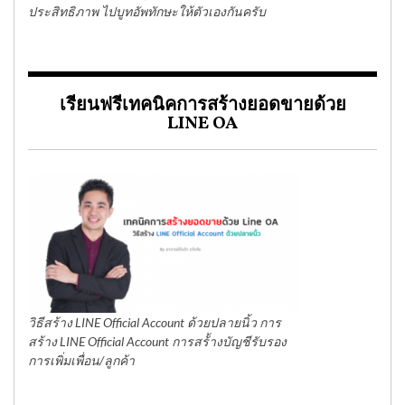
ประสิทธิภาพ ไปบูทอัพทักษะให้ตัวเองกันครับ
เรียนฟรีเทคนิคการสร้างยอดขายด้วย
LINE OA
วิธีสร้าง LINE Official Account ด้วยปลายนิ้ว การ
สร้าง LINE Official Account การสร้้างบัญชีรับรอง
การเพิ่มเพื่อน/ลูกค้า