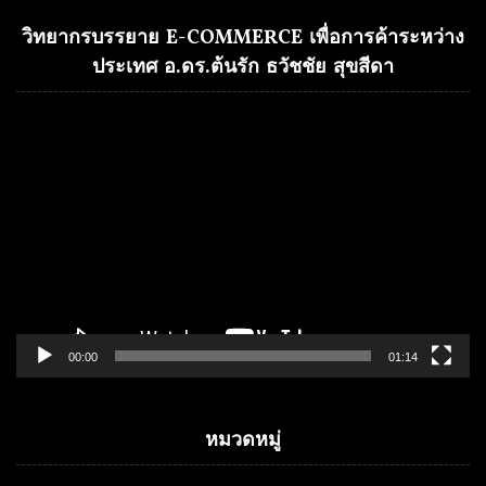
วิทยากรบรรยาย E-COMMERCE เพื่อการค้าระหว่าง
ประเทศ อ.ดร.ต้นรัก ธวัชชัย สุขสีดา
Video
Player
00:00
01:14
หมวดหมู่