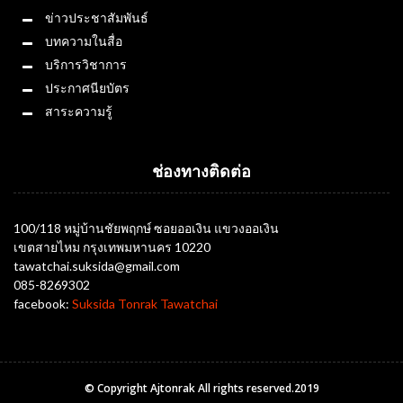
ข่าวประชาสัมพันธ์
บทความในสื่อ
บริการวิชาการ
ประกาศนียบัตร
สาระความรู้
ช่องทางติดต่อ
100/118 หมู่บ้านชัยพฤกษ์ ซอยออเงิน แขวงออเงิน
เขตสายไหม กรุงเทพมหานคร 10220
tawatchai.suksida@gmail.com
085-8269302
facebook:
Suksida Tonrak Tawatchai
© Copyright Ajtonrak All rights reserved.2019