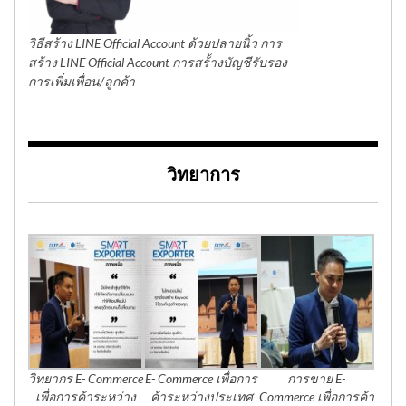
วิธีสร้าง LINE Official Account ด้วยปลายนิ้ว การ
สร้าง LINE Official Account การสร้้างบัญชีรับรอง
การเพิ่มเพื่อน/ลูกค้า
วิทยาการ
วิทยากร E- Commerce
E- Commerce เพื่อการ
การขาย E-
เพื่อการค้าระหว่าง
ค้าระหว่างประเทศ
Commerce เพื่อการค้า