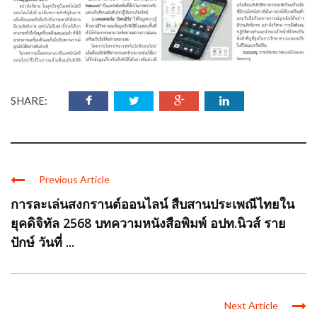
SHARE:
Previous Article
การละเล่นสงกรานต์ออนไลน์ สืบสานประเพณีไทยใน
ยุคดิจิทัล 2568 บทความหนังสือพิมพ์ อปท.นิวส์ ราย
ปักษ์ วันที่ ...
Next Article