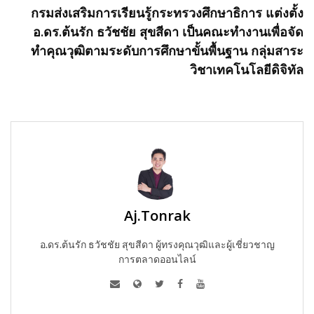
กรมส่งเสริมการเรียนรู้กระทรวงศึกษาธิการ แต่งตั้ง
อ.ดร.ต้นรัก ธวัชชัย สุขสีดา เป็นคณะทำงานเพื่อจัด
ทำคุณวุฒิตามระดับการศึกษาขั้นพื้นฐาน กลุ่มสาระ
วิชาเทคโนโลยีดิจิทัล
Aj.Tonrak
อ.ดร.ต้นรัก ธวัชชัย สุขสีดา ผู้ทรงคุณวุฒิและผู้เชี่ยวชาญ
การตลาดออนไลน์