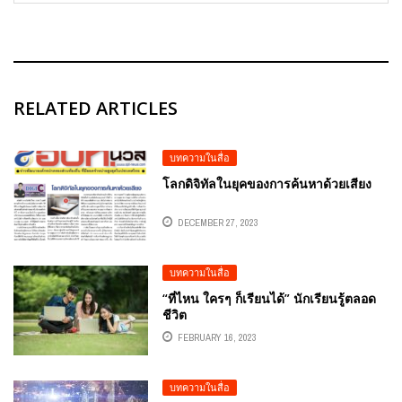
RELATED ARTICLES
บทความในสื่อ
โลกดิจิทัลในยุคของการค้นหาด้วยเสียง
DECEMBER 27, 2023
บทความในสื่อ
“ที่ไหน ใครๆ ก็เรียนได้” นักเรียนรู้ตลอด
ชีวิต
FEBRUARY 16, 2023
บทความในสื่อ