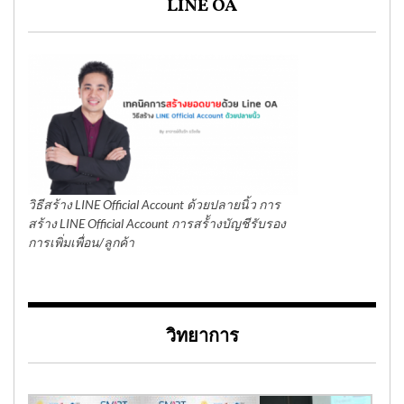
LINE OA
วิธีสร้าง LINE Official Account ด้วยปลายนิ้ว การ
สร้าง LINE Official Account การสร้้างบัญชีรับรอง
การเพิ่มเพื่อน/ลูกค้า
วิทยาการ