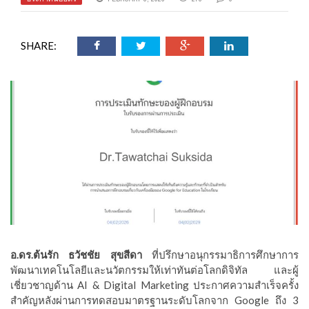
SHARE:
อ.ดร.ต้นรัก ธวัชชัย สุขสีดา
ที่ปรึกษาอนุกรรมาธิการศึกษาการ
พัฒนาเทคโนโลยีและนวัตกรรมให้เท่าทันต่อโลกดิจิทัล และผู้
เชี่ยวชาญด้าน AI & Digital Marketing ประกาศความสำเร็จครั้ง
สำคัญหลังผ่านการทดสอบมาตรฐานระดับโลกจาก Google ถึง 3