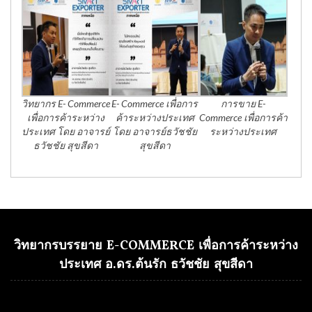
วิทยากร E- Commerce
E- Commerce เพื่อการ
การขาย E-
เพื่อการค้าระหว่าง
ค้าระหว่างประเทศ
Commerce เพื่อการค้า
ประเทศ โดย อาจารย์
โดย อาจารย์ธวัชชัย
ระหว่างประเทศ
ธวัชชัย สุขสีดา
สุขสีดา
วิทยากรบรรยาย E-COMMERCE เพื่อการค้าระหว่าง
ประเทศ อ.ดร.ต้นรัก ธวัชชัย สุขสีดา
Video