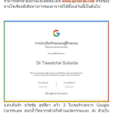
สามารถศึกษาผลงานและติดต่อได้ที่
www.ajtonrak.com
หรือช่อง
ทางโซเชียลมีเดียทางการของอาจารย์ได้ตั้งแต่วันนี้เป็นต้นไป
อ.ดร.ต้นรัก ธวัชชัย สุขสีดา คว้า 3 ใบเซอร์รวดจาก Google
Certificate ตอกย้ำวิทยากรตัวจริงด้านนวัตกรรมและ AI ด้วยใบ