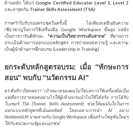
ด้านหลัก ได้แก่
Google Certified Educator Level 1, Level 2
และล่าสุดกับ
Trainer Skills Assessment (TSA)
การคว้าใบรับรองครบชุดในครั้งนี้ ไม่เพียงแต่ยืนยันความ
เชี่ยวชาญในการใช้เครื่องมือ Google Workspace ขั้นสูง แต่ยัง
เป็นการการันตีทักษะ
“ความเป็นวิทยากรระดับสากล”
ที่ผ่านการ
ประเมินด้านการออกแบบหลักสูตร การถ่ายทอดความรู้ และความ
เป็นผู้นำด้านการฝึกอบรม (Leadership in Training)
ยกระดับหลักสูตรอบรม: เมื่อ “ทักษะการ
สอน” พบกับ “นวัตกรรม AI”
ดร.ต้นรัก เปิดเผยว่า
“เป้าหมายของผมไม่ใช่แค่การใช้เครื่องมือเป็น
แต่คือการถ่ายทอดอย่างไรให้ผู้เข้าอบรมนำไปใช้ได้จริง การได้รับ
ใบเซอร์ TSA (Trainer Skills Assessment) ช่วยให้ผมมั่นใจในการ
ออกแบบหลักสูตรที่เน้นผลลัพธ์ โดยเฉพาะการนำ AI อย่าง
NotebookLM มาผสานกับ Google Workspace เพื่อสร้างโซลูชันใหม่ๆ
ให้กับหน่วยงานรัฐและเอกชน”