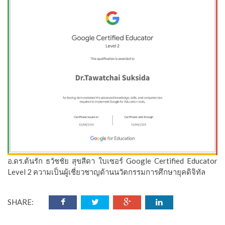
อ.ดร.ต้นรัก ธวัชชัย สุขสีดา ใบเซอร์ Google Certified Educator
Level 2 ความเป็นผู้เชี่ยวชาญด้านนวัตกรรมการศึกษายุคดิจิทัล
SHARE: