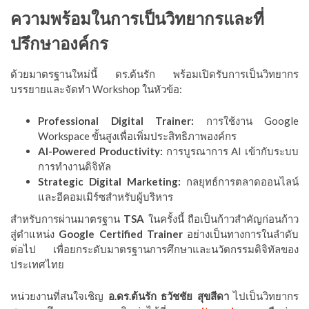
ความพร้อมในการเป็นวิทยากรและที่
ปรึกษาองค์กร
ด้วยมาตรฐานใหม่นี้ ดร.ต้นรัก พร้อมเปิดรับการเป็นวิทยากร
บรรยายและจัดทำ Workshop ในหัวข้อ:
Professional Digital Trainer:
การใช้งาน Google
Workspace ขั้นสูงเพื่อเพิ่มประสิทธิภาพองค์กร
AI-Powered Productivity:
การบูรณาการ AI เข้ากับระบบ
การทำงานดิจิทัล
Strategic Digital Marketing:
กลยุทธ์การตลาดออนไลน์
และอีคอมเมิร์ซสำหรับผู้บริหาร
สำหรับการผ่านมาตรฐาน
TSA
ในครั้งนี้ ถือเป็นก้าวสำคัญก่อนก้าว
สู่ตำแหน่ง
Google Certified Trainer
อย่างเป็นทางการในลำดับ
ต่อไป เพื่อยกระดับมาตรฐานการศึกษาและนวัตกรรมดิจิทัลของ
ประเทศไทย
หน่วยงานที่สนใจเชิญ
อ.ดร.ต้นรัก ธวัชชัย สุขสีดา
ไปเป็นวิทยากร