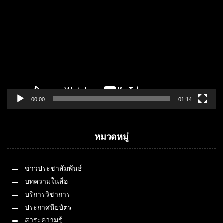
Player
00:00
01:14
หมวดหมู่
ข่าวประชาสัมพันธ์
บทความในสื่อ
บริการวิชาการ
ประกาศนียบัตร
สาระความรู้