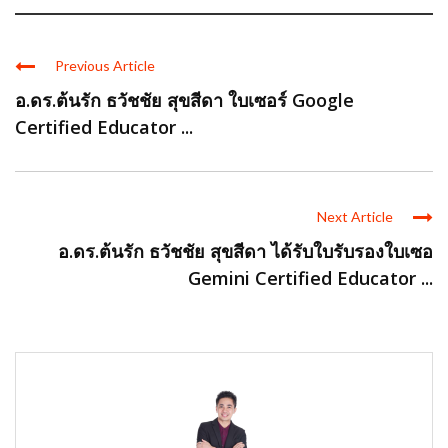
Previous Article
อ.ดร.ต้นรัก ธวัชชัย สุขสีดา ใบเซอร์ Google
Certified Educator ...
Next Article
อ.ดร.ต้นรัก ธวัชชัย สุขสีดา ได้รับใบรับรองใบเซอ
Gemini Certified Educator ...