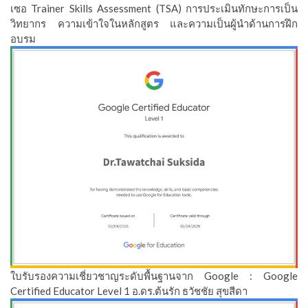
เซอ Trainer Skills Assessment (TSA) การประเมินทักษะการเป็น
วิทยากร ความเข้าใจในหลักสูตร และความเป็นผู้นำด้านการฝึก
อบรม
ใบรับรองความเชี่ยวชาญระดับพื้นฐานจาก Google : Google
Certified Educator Level 1 อ.ดร.ต้นรัก ธวัชชัย สุขสีดา