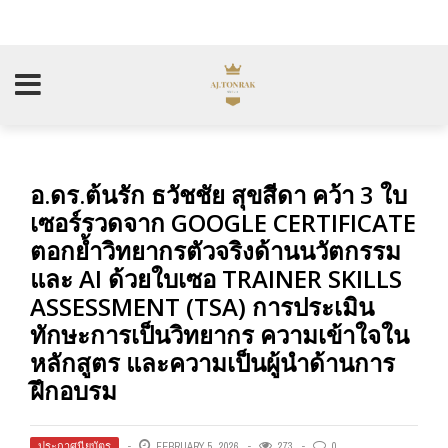
อ.ดร.ต้นรัก ธวัชชัย สุขสีดา คว้า 3 ใบ
เซอร์รวดจาก GOOGLE CERTIFICATE
ตอกย้ำวิทยากรตัวจริงด้านนวัตกรรม
และ AI ด้วยใบเซอ TRAINER SKILLS
ASSESSMENT (TSA) การประเมิน
ทักษะการเป็นวิทยากร ความเข้าใจใน
หลักสูตร และความเป็นผู้นำด้านการ
ฝึกอบรม
ประกาศนียบัตร
FEBRUARY 5, 2026
273
0