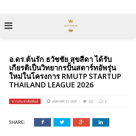
อ.ดร.ต้นรัก ธวัชชัย สุขสีดา ได้รับ
เกียรติเป็นวิทยากรปั้นสตาร์ทอัพรุ่น
ใหม่ในโครงการ RMUTP STARTUP
THAILAND LEAGUE 2026
ข่าวประชาสัมพันธ์
JANUARY 21, 2026
312
0
SHARE: