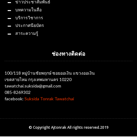
ข่าวประชาสัมพันธ์
บทความในสื่อ
บริการวิชาการ
ประกาศนียบัตร
สาระความรู้
ช่องทางติดต่อ
100/118 หมู่บ้านชัยพฤกษ์ ซอยออเงิน แขวงออเงิน
เขตสายไหม กรุงเทพมหานคร 10220
tawatchai.suksida@gmail.com
085-8269302
facebook:
Suksida Tonrak Tawatchai
© Copyright Ajtonrak All rights reserved.2019