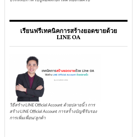
เรียนฟรีเทคนิคการสร้างยอดขายด้วย
LINE OA
วิธีสร้าง LINE Official Account ด้วยปลายนิ้ว การ
สร้าง LINE Official Account การสร้้างบัญชีรับรอง
การเพิ่มเพื่อน/ลูกค้า