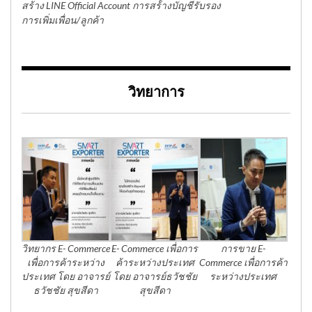
สร้าง LINE Official Account การสร้้างบัญชีรับรอง
การเพิ่มเพื่อน/ลูกค้า
วิทยาการ
วิทยากร E- Commerce
E- Commerce เพื่อการ
การขาย E-
เพื่อการค้าระหว่าง
ค้าระหว่างประเทศ
Commerce เพื่อการค้า
ประเทศ โดย อาจารย์
โดย อาจารย์ธวัชชัย
ระหว่างประเทศ
ธวัชชัย สุขสีดา
สุขสีดา