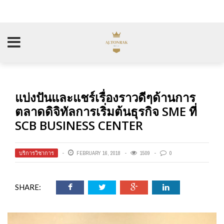
แบ่งปันและแชร์เรื่องราวดีๆด้านการ
ตลาดดิจิทัลการเริ่มต้นธุรกิจ SME ที่
SCB BUSINESS CENTER
บริการวิชาการ
FEBRUARY 16, 2018
1509
0
SHARE: