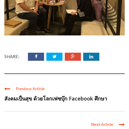
SHARE:
Previous Article
สังคมเป็นสุข ด้วยโลกเฟซบุ๊ก Facebook ศึกษา
Next Article