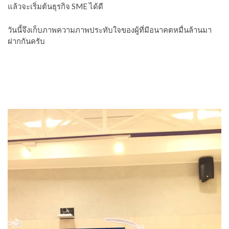
แล้วจะเริ่มต้นธุรกิจ SME ได้ดี
วันนี้จึงเก็บภาพความภาพประทับใจของผู้ที่มีอนาคตหมื่นล้านมา
ฝากกันครับ