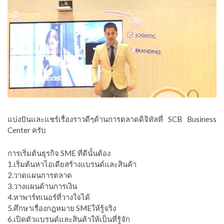
แบ่งปันและแชร์เรื่องราวดีๆด้านการตลาดดิจิทัลที่ SCB Business
Center ครับ
การเริ่มต้นธุรกิจ SME ที่ดีนั้นต้อง
1.เริ่มต้นหาไอเดียสร้างแบรนด์และสินค้า
2.วาดแผนการตลาด
3.วางแผนด้านการเงิน
4.หาพาร์ทเนอร์ที่วางใจได้
5.ศึกษาเรื่องกฎหมาย SMEให้รู้จริง
6.เปิดตัวแบรนด์และสินค้าให้เป็นที่รู้จัก