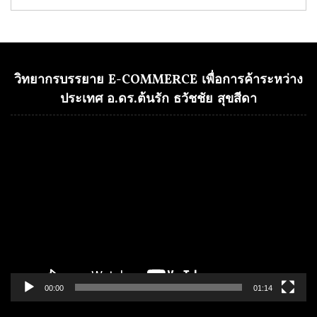
วิทยากรบรรยาย E-COMMERCE เพื่อการค้าระหว่าง
ประเทศ อ.ดร.ต้นรัก ธวัชชัย สุขสีดา
Video
Player
00:00
01:14