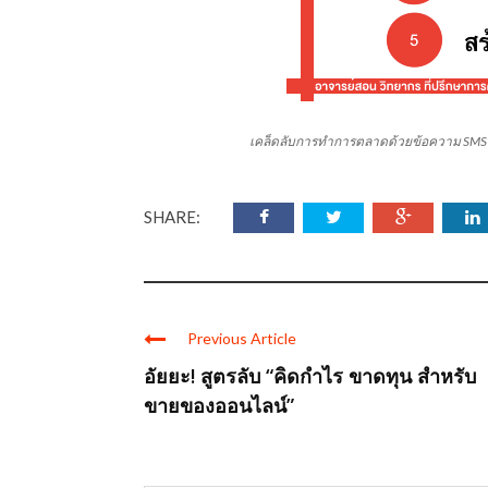
เคล็ดลับการทำการตลาดด้วยข้อความ SMS M
SHARE:
Previous Article
อัยยะ! สูตรลับ “คิดกำไร ขาดทุน สำหรับ
ขายของออนไลน์”