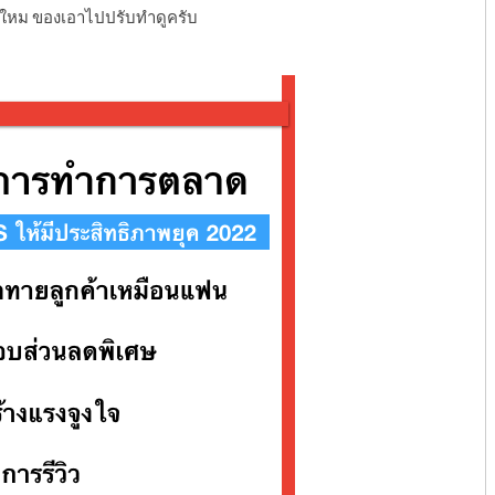
ิงใหม ของเอาไปปรับทำดูครับ