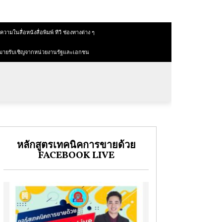
วามในสื่อหนังสื่อพิมพ์ ทีวี ช่องทางต่าง ๆ
มายรับเชิญจากหน่วยงานรัฐและเอกชน
หลักสูตรเทคนิคการขายด้วย
FACEBOOK LIVE