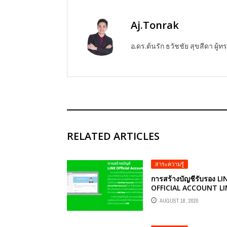
Aj.Tonrak
อ.ดร.ต้นรัก ธวัชชัย สุขสีดา ผ
RELATED ARTICLES
สาระความรู้
การสร้างบัญชีรับรอง LI
OFFICIAL ACCOUNT LI
OA
AUGUST 18, 2020