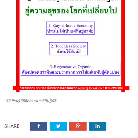
วิธีเรียนรู้ วิธีสื่อสาร และวิธีปฏิบัติ
SHARE: