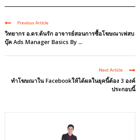
Previous Article
วิทยากร อ.ดร.ต้นรัก อาจารย์สอนการซื้อโฆษณาเฟสบ
บุ๊ค Ads Manager Basics By ...
Next Article
ทำโฆษณาใน Facebookให้ได้ผลในยุคนี้ต้อง 3 องค์
ประกอบนี้