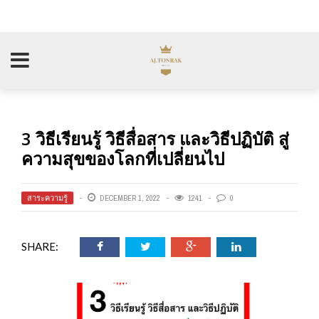
3 วิธีเรียนรู้ วิธีสื่อสาร และวิธีปฏิบัติ สู่
ความสุขของโลกที่เปลี่ยนไป
สาระความรู้
DECEMBER 1, 2022
1241
0
SHARE: