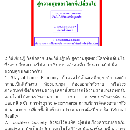
3 วิธีเรียนรู้ วิธีสื่อสาร และวิธีปฏิบัติ สู่ความสุขของโลกที่เปลี่ยนไป
ซึ่งจะเปลี่ยนแปลงไปตามบริบททางสังคมที่เปลี่ยนแปลงไปเพื่อ
ความสุขของเราครับ
1. Stay-at-home Economy บ้านไม่ได้เป็นแค่ที่อยู่อาศัย แต่ยัง
กลายเป็นที่ทำงาน ห้องประชุม ห้องออกกำลังกาย หรือโรง
ภาพยนตร์ ซึ่งกิจกรรมต่างๆ เหล่านี้ สามารถใช้งานผ่านแพลตฟอร์ม
ออนไลน์ได้อย่างสะดวกสบาย เช่น การพบปะสังสรรค์ผ่าน
แอปพลิเคชัน การทำธุรกิจ e-commerce การบริการจัดส่งอาหารถึง
บ้าน และการเลือกซื้อสินค้าผ่านประสบการณ์เสมือนจริง (Virtual
Reality)
2. Touchless Society สังคมไร้สัมผัส มุ่งเน้นเรื่องความปลอดภัย
และสุขอนามัยเป็นสำคัญ เทคโนโลยีจึงถูกพัฒนาขึ้นมาเพื่อลดการ