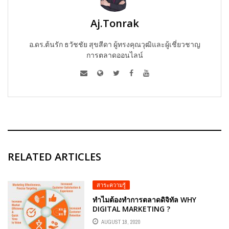
Aj.Tonrak
อ.ดร.ต้นรัก ธวัชชัย สุขสีดา ผู้ทรงคุณวุฒิและผู้เชี่ยวชาญ
การตลาดออนไลน์
RELATED ARTICLES
สาระความรู้
ทำไมต้องทำการตลาดดิจิทัล WHY
DIGITAL MARKETING ?
AUGUST 18, 2020