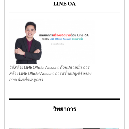
LINE OA
วิธีสร้าง LINE Official Account ด้วยปลายนิ้ว การ
สร้าง LINE Official Account การสร้้างบัญชีรับรอง
การเพิ่มเพื่อน/ลูกค้า
วิทยาการ