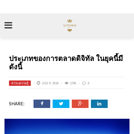
ประเภทของการตลาดดิจิทัล ในยุคนี้มี
ดังนี้
สาระความรู้
JULY 8, 2019
1795
0
SHARE: