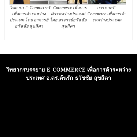
วิทยากร E- Commerce
E- Commerce เพื่อการ
การขาย E-
เพื่อการค้าระหว่าง
ค้าระหว่างประเทศ
Commerce เพื่อการค้า
ประเทศ โดย อาจารย์
โดย อาจารย์ธวัชชัย
ระหว่างประเทศ
ธวัชชัย สุขสีดา
สุขสีดา
วิทยากรบรรยาย E-COMMERCE เพื่อการค้าระหว่าง
ประเทศ อ.ดร.ต้นรัก ธวัชชัย สุขสีดา
Video
Player