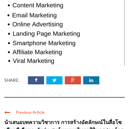
SHARE:
Previous Article
นำเสนอบทความวิชาการ การสร้างอัตลักษณ์ในสื่อโซ