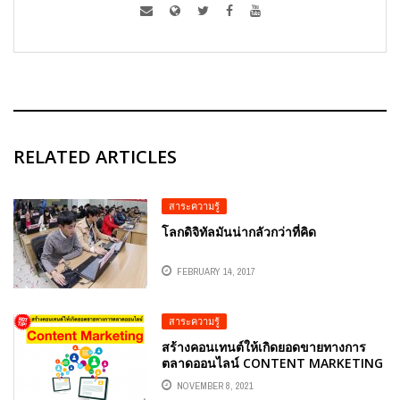
RELATED ARTICLES
สาระความรู้
โลกดิจิทัลมันน่ากลัวกว่าที่คิด
FEBRUARY 14, 2017
สาระความรู้
สร้างคอนเทนต์ให้เกิดยอดขายทางการ
ตลาดออนไลน์ CONTENT MARKETING
NOVEMBER 8, 2021