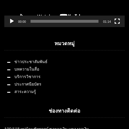
00:00
01:14
หมวดหมู่
ข่าวประชาสัมพันธ์
บทความในสื่อ
บริการวิชาการ
ประกาศนียบัตร
สาระความรู้
ช่องทางติดต่อ
100/118 หมู่บ้านชัยพฤกษ์ ซอยออเงิน แขวงออเงิน