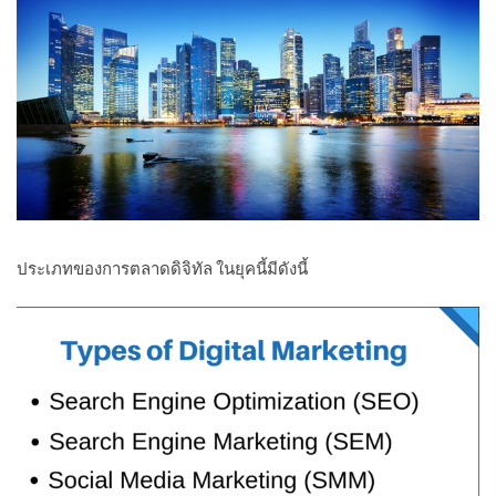
ประเภทของการตลาดดิจิทัล ในยุคนี้มีดังนี้