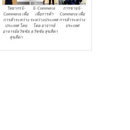
วิทยากร E-
E- Commerce
การขาย E-
Commerce เพื่อ
เพื่อการค้า
Commerce เพื่อ
การค้าระหว่าง
ระหว่างประเทศ
การค้าระหว่าง
ประเทศ โดย
โดย อาจารย์
ประเทศ
อาจารย์ธวัชชัย
ธวัชชัย สุขสีดา
สุขสีดา