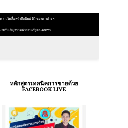
วามในสื่อหนังสื่อพิมพ์ ทีวี ช่องทางต่าง ๆ
มายรับเชิญจากหน่วยงานรัฐและเอกชน
หลักสูตรเทคนิคการขายด้วย
FACEBOOK LIVE