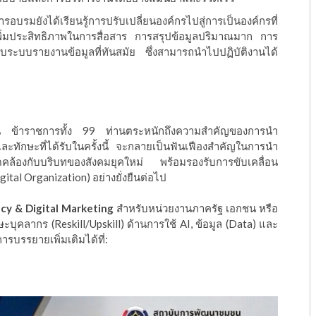
การอบรมยังได้เรียนรู้การปรับเปลี่ยนองค์กรไปสู่การเป็นองค์กรที่
ยเพิ่มประสิทธิภาพในการสื่อสาร การสรุปข้อมูลปริมาณมาก การ
บบรายงานข้อมูลที่ทันสมัย ซึ่งสามารถนำไปปฏิบัติงานได้
น ข้าราชการทั้ง 99 ท่านตระหนักถึงความสำคัญของการนำ
ะทักษะที่ได้รับในครั้งนี้ จะกลายเป็นฟันเฟืองสำคัญในการนำ
ดคล้องกับบริบทของสังคมยุคใหม่ พร้อมรองรับการขับเคลื่อน
ital Organization) อย่างยั่งยืนต่อไป
cy & Digital Marketing
สำหรับหน่วยงานภาครัฐ เอกชน หรือ
ะบุคลากร (Reskill/Upskill) ด้านการใช้ AI, ข้อมูล (Data) และ
บรรยายเพิ่มเติมได้ที่: