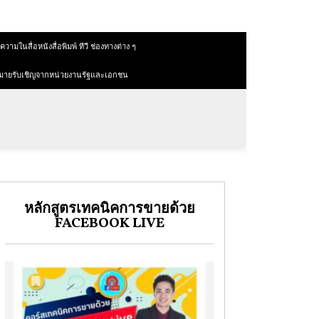
วามในสื่อหนังสื่อพิมพ์ ทีวี ช่องทางต่าง ๆ
มายรับเชิญจากหน่วยงานรัฐและเอกชน
หลักสูตรเทคนิคการขายด้วย
FACEBOOK LIVE