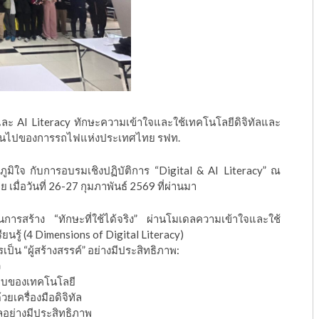
และ AI Literacy ทักษะความเข้าใจและใช้เทคโนโลยีดิจิทัลและ
 4 ขึ้นไปของการรถไฟแห่งประเทศไทย รฟท.
ิใจ กับการอบรมเชิงปฏิบัติการ “Digital & AI Literacy” ณ
่อวันที่ 26-27 กุมภาพันธ์ 2569 ที่ผ่านมา
การสร้าง “ทักษะที่ใช้ได้จริง” ผ่านโมเดลความเข้าใจและใช้
ียนรู้ (4 Dimensions of Digital Literacy)
การเป็น “ผู้สร้างสรรค์” อย่างมีประสิทธิภาพ:
ว
ระทบของเทคโนโลยี
ยเครื่องมือดิจิทัล
ทัลอย่างมีประสิทธิภาพ