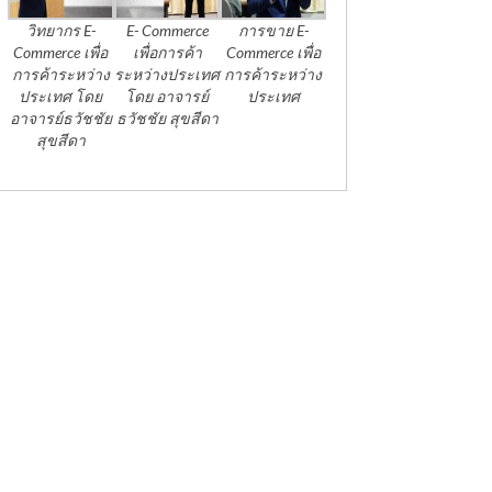
วิทยากร E-
E- Commerce
การขาย E-
Commerce เพื่อ
เพื่อการค้า
Commerce เพื่อ
การค้าระหว่าง
ระหว่างประเทศ
การค้าระหว่าง
ประเทศ โดย
โดย อาจารย์
ประเทศ
อาจารย์ธวัชชัย
ธวัชชัย สุขสีดา
สุขสีดา