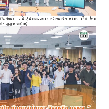
เสริมทักษะการเป็นผู้ประกอบการ สร้างอาชีพ สร้างรายได้ โดย
 AI ปัญญาประดิษฐ์