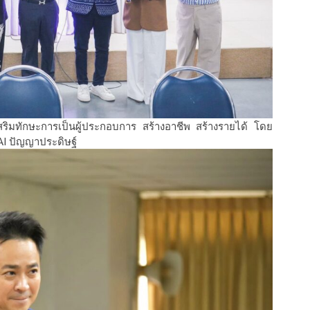
เสริมทักษะการเป็นผู้ประกอบการ สร้างอาชีพ สร้างรายได้ โดย
 AI ปัญญาประดิษฐ์