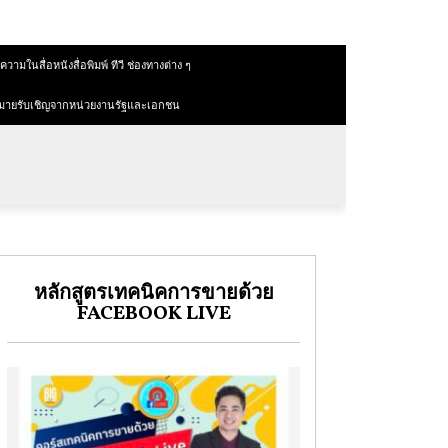
วามในสื่อหนังสื่อพิมพ์ ทีวี ช่องทางต่าง ๆ
มายรับเชิญจากหน่วยงานรัฐและเอกชน
หลักสูตรเทคนิคการขายด้วย
FACEBOOK LIVE