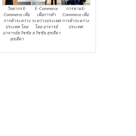
วิทยากร E-
E- Commerce
การขาย E-
Commerce เพื่อ
เพื่อการค้า
Commerce เพื่อ
การค้าระหว่าง
ระหว่างประเทศ
การค้าระหว่าง
ประเทศ โดย
โดย อาจารย์
ประเทศ
อาจารย์ธวัชชัย
ธวัชชัย สุขสีดา
สุขสีดา