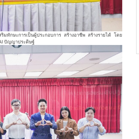
เสริมทักษะการเป็นผู้ประกอบการ สร้างอาชีพ สร้างรายได้ โดย
 AI ปัญญาประดิษฐ์